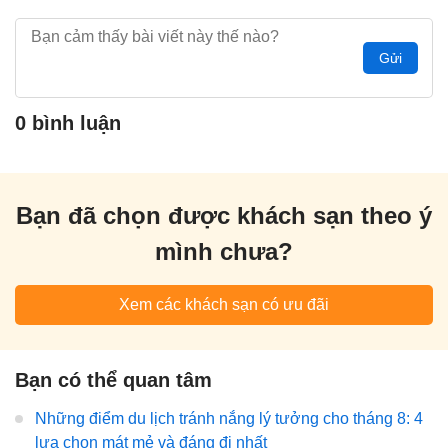
Gửi
0 bình luận
Bạn đã chọn được khách sạn theo ý
mình chưa?
Xem các khách sạn có ưu đãi
Bạn có thể quan tâm
Những điểm du lịch tránh nắng lý tưởng cho tháng 8: 4
lựa chọn mát mẻ và đáng đi nhất