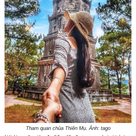
Tham quan chùa Thiên Mụ. Ảnh: tago