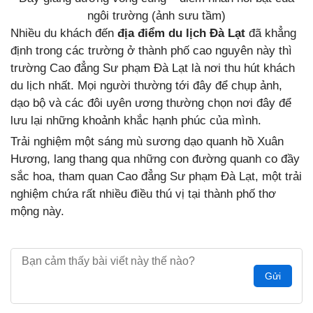
ngôi trường (ảnh sưu tầm)
Nhiều du khách đến
địa điểm du lịch Đà Lạt
đã khẳng
định trong các trường ở thành phố cao nguyên này thì
trường Cao đẳng Sư phạm Đà Lạt là nơi thu hút khách
du lịch nhất. Mọi người thường tới đây để chụp ảnh,
dạo bộ và các đôi uyên ương thường chọn nơi đây để
lưu lại những khoảnh khắc hạnh phúc của mình.
Trải nghiệm một sáng mù sương dạo quanh hồ Xuân
Hương, lang thang qua những con đường quanh co đầy
sắc hoa, tham quan Cao đẳng Sư phạm Đà Lạt, một trải
nghiệm chứa rất nhiều điều thú vị tại thành phố thơ
mộng này.
Gửi