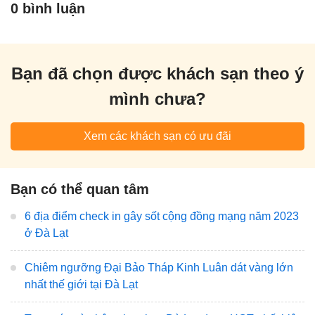
0 bình luận
Bạn đã chọn được khách sạn theo ý
mình chưa?
Xem các khách sạn có ưu đãi
Bạn có thể quan tâm
6 địa điểm check in gây sốt cộng đồng mạng năm 2023
ở Đà Lạt
Chiêm ngưỡng Đại Bảo Tháp Kinh Luân dát vàng lớn
nhất thế giới tại Đà Lạt