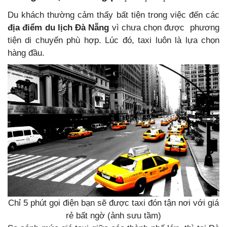
Du khách thường cảm thấy bất tiện trong việc đến các
địa điểm du lịch Đà Nẵng
vì chưa chọn được phương
tiện di chuyển phù hợp. Lúc đó, taxi luôn là lựa chọn
hàng đầu.
Chỉ 5 phút gọi điện bạn sẽ được taxi đón tận nơi với giá
rẻ bất ngờ (ảnh sưu tầm)