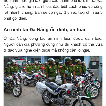
So sánh mức giá taxi giữa các thành phố lớn, thì tại Đà
Nẵng, giá rẻ hơn rất nhiều, đặc biệt cách phục vụ cũng
rất nhanh chóng. Bạn sẽ có ngay 1 chiếc taxi chỉ sau 5
phút gọi điện.
An ninh tại Đà Nẵng ổn định, an toàn
Ở Đà Nẵng, công tác an ninh luôn được đảm bảo.
Người dân địa phương cũng như du khách có thể vừa
đi dạo vừa nghe điện thoại mà không cần lo ngại.