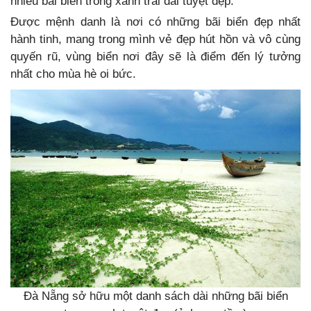
nhiều bãi biển trong xanh trải dài tuyệt đẹp.
Được mệnh danh là nơi có những bãi biển đẹp nhất
hành tinh, mang trong mình vẻ đẹp hút hồn và vô cùng
quyến rũ, vùng biển nơi đây sẽ là điểm đến lý tưởng
nhất cho mùa hè oi bức.
Đà Nẵng sở hữu một danh sách dài những bãi biển