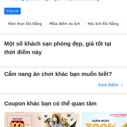
Chia sẻ
ẩm thực Đà Nẵng
Địa điểm du lịch
du lịch Đà Nẵng
Một số khách sạn phòng đẹp, giá tốt tại
thời điểm này
Cẩm nang ăn chơi khác bạn muốn biết?
Xem thêm
Coupon khác bạn có thể quan tâm