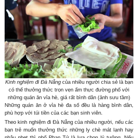
Kinh nghiệm đi Đà Nẵng
của nhiều người chia sẻ là bạn
có thể thưởng thức trọn vẹn ẩm thực đường phố với
những quán ăn vỉa hè, giá rất bình dân (ảnh sưu tầm)
Những quán ăn ở vỉa hè đa số đều là hàng bình dân,
phù hợp với túi tiền của các bạn sinh viên.
Theo kinh nghiệm đi Đà Nẵng của nhiều người, nếu các
bạn trẻ muốn thưởng thức những ly chè mát lạnh hay
nhậu nhẹt thì phố Phan Tứ là lựa chọn lý tưởng. Nếu