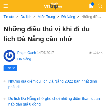
Skip
0
to
content
Tin tức
>
Du lịch
>
Miền Trung
>
Đà Nẵng
>
Những điều thú vị khi đi du lịch Đà Nẵng cần nhớ
Những điều thú vị khi đi du
lịch Đà Nẵng cần nhớ
Phạm Oanh
14/07/2017
102.4K
Đà Nẵng
Chia sẻ
Những địa điểm du lịch Đà Nẵng 2022 bạn nhất định
phải đi
Du lịch Đà Nẵng nhớ ghé chơi những điểm tham quan
hấp dẫn giá 0 đồng