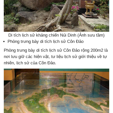
Di tích lịch sử kháng chiến Núi Dinh (Ảnh sưu tầm)
Phòng trưng bày di tích lịch sử Côn Đảo
Phòng trưng bày di tích lịch sử Côn Đảo rộng 200m2 là
nơi lưu giữ các hiện vật, tư liệu lịch sử giới thiệu về tự
nhiên, lịch sử của Côn Đảo.