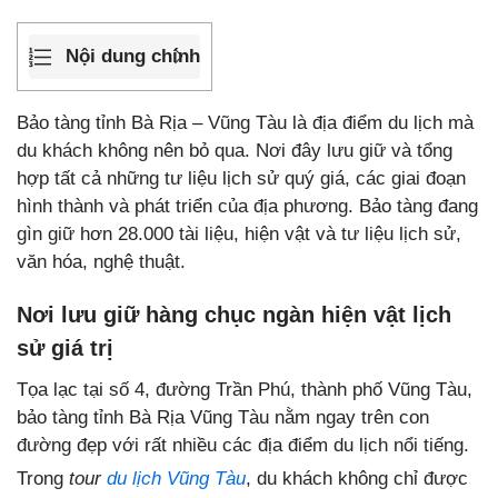
Nội dung chính
Bảo tàng tỉnh Bà Rịa – Vũng Tàu là địa điểm du lịch mà
du khách không nên bỏ qua. Nơi đây lưu giữ và tổng
hợp tất cả những tư liệu lịch sử quý giá, các giai đoạn
hình thành và phát triển của địa phương. Bảo tàng đang
gìn giữ hơn 28.000 tài liệu, hiện vật và tư liệu lịch sử,
văn hóa, nghệ thuật.
Nơi lưu giữ hàng chục ngàn hiện vật lịch
sử giá trị
Tọa lạc tại số 4, đường Trần Phú, thành phố Vũng Tàu,
bảo tàng tỉnh Bà Rịa Vũng Tàu nằm ngay trên con
đường đẹp với rất nhiều các địa điểm du lịch nổi tiếng.
Trong
tour
du lịch Vũng Tàu
, du khách không chỉ được