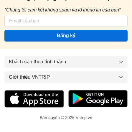
*Chúng tôi cam kết không spam và lộ thông tin của bạn*
Đăng ký
Khách sạn theo tỉnh thành
Giới thiệu VNTRIP
Bản quyền © 2026 Vntrip.vn