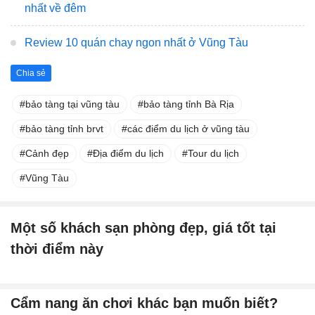
nhất về đêm
Review 10 quán chay ngon nhất ở Vũng Tàu
Chia sẻ
bảo tàng tại vũng tàu
bảo tàng tỉnh Bà Rịa
bảo tàng tỉnh brvt
các điểm du lịch ở vũng tàu
Cảnh đẹp
Địa điểm du lịch
Tour du lịch
Vũng Tàu
Một số khách sạn phòng đẹp, giá tốt tại
thời điểm này
Cẩm nang ăn chơi khác bạn muốn biết?