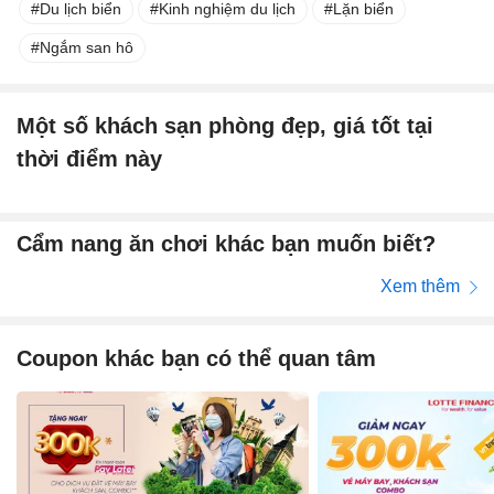
Du lịch biển
Kinh nghiệm du lịch
Lặn biển
Ngắm san hô
Một số khách sạn phòng đẹp, giá tốt tại
thời điểm này
Cẩm nang ăn chơi khác bạn muốn biết?
Xem thêm
Coupon khác bạn có thể quan tâm