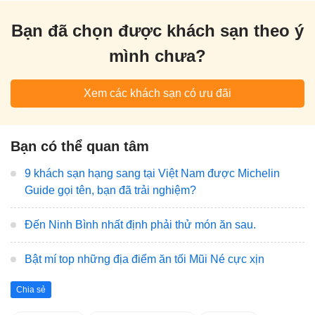
Bạn đã chọn được khách sạn theo ý
mình chưa?
Xem các khách sạn có ưu đãi
Bạn có thể quan tâm
9 khách sạn hạng sang tại Việt Nam được Michelin
Guide gọi tên, bạn đã trải nghiệm?
Đến Ninh Bình nhất định phải thử món ăn sau.
Bật mí top những địa điểm ăn tối Mũi Né cực xịn
Chia sẻ