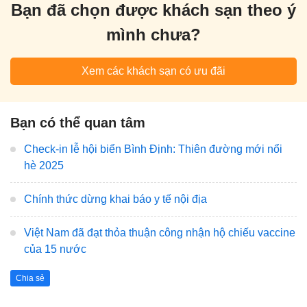
Bạn đã chọn được khách sạn theo ý
mình chưa?
Xem các khách sạn có ưu đãi
Bạn có thể quan tâm
Check-in lễ hội biển Bình Định: Thiên đường mới nổi
hè 2025
Chính thức dừng khai báo y tế nội địa
Việt Nam đã đạt thỏa thuận công nhận hộ chiếu vaccine
của 15 nước
Chia sẻ