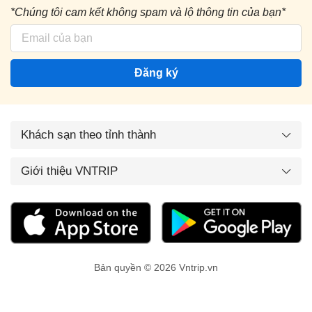
*Chúng tôi cam kết không spam và lộ thông tin của bạn*
Đăng ký
Khách sạn theo tỉnh thành
Giới thiệu VNTRIP
Bản quyền © 2026 Vntrip.vn