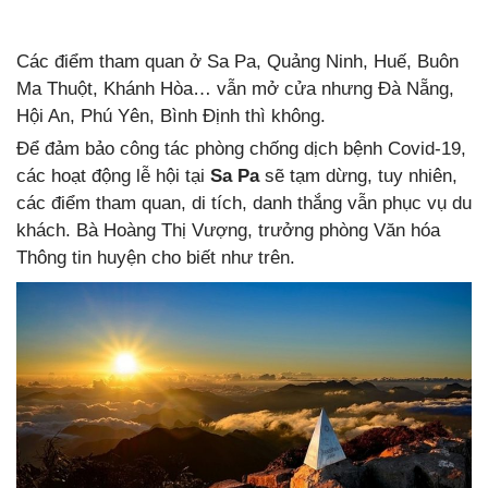
Các điểm tham quan ở Sa Pa, Quảng Ninh, Huế, Buôn
Ma Thuột, Khánh Hòa… vẫn mở cửa nhưng Đà Nẵng,
Hội An, Phú Yên, Bình Định thì không.
Để đảm bảo công tác phòng chống dịch bệnh Covid-19,
các hoạt động lễ hội tại
Sa Pa
sẽ tạm dừng, tuy nhiên,
các điểm tham quan, di tích, danh thắng vẫn phục vụ du
khách. Bà Hoàng Thị Vượng, trưởng phòng Văn hóa
Thông tin huyện cho biết như trên.