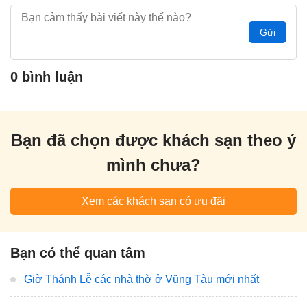
Gửi
0 bình luận
Bạn đã chọn được khách sạn theo ý
mình chưa?
Xem các khách sạn có ưu đãi
Bạn có thể quan tâm
Giờ Thánh Lễ các nhà thờ ở Vũng Tàu mới nhất