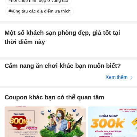
nơi chụp hình đẹp ở vũng tàu
vũng tàu các địa điểm ưa thích
Một số khách sạn phòng đẹp, giá tốt tại
thời điểm này
Cẩm nang ăn chơi khác bạn muốn biết?
Xem thêm
Coupon khác bạn có thể quan tâm