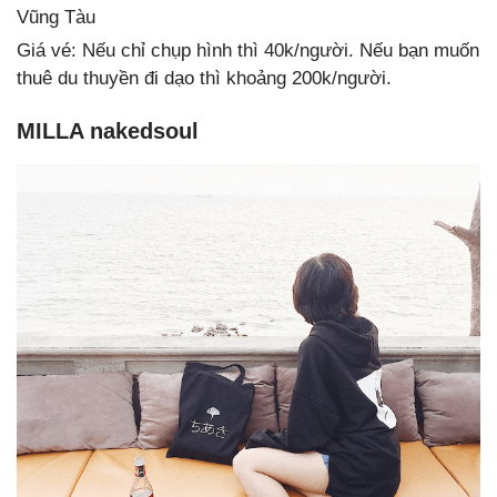
Vũng Tàu
Giá vé: Nếu chỉ chụp hình thì 40k/người. Nếu bạn muốn
thuê du thuyền đi dạo thì khoảng 200k/người.
MILLA nakedsoul