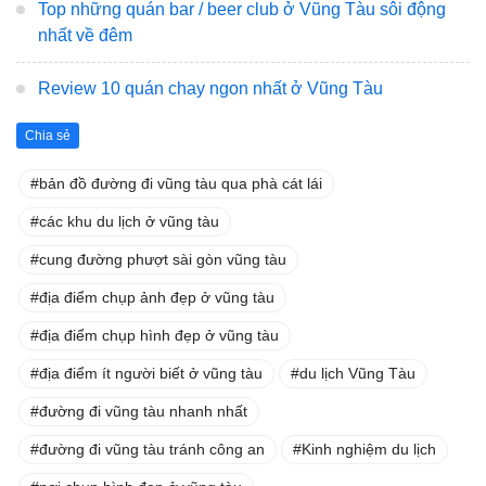
Top những quán bar / beer club ở Vũng Tàu sôi động
nhất về đêm
Review 10 quán chay ngon nhất ở Vũng Tàu
Chia sẻ
bản đồ đường đi vũng tàu qua phà cát lái
các khu du lịch ở vũng tàu
cung đường phượt sài gòn vũng tàu
địa điểm chụp ảnh đẹp ở vũng tàu
địa điểm chụp hình đẹp ở vũng tàu
địa điểm ít người biết ở vũng tàu
du lịch Vũng Tàu
đường đi vũng tàu nhanh nhất
đường đi vũng tàu tránh công an
Kinh nghiệm du lịch