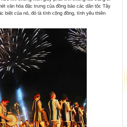
 nét văn hóa đặc trưng của đồng bào các dân tộc Tây
 biệt của nó, đó là tính cộng đồng, tình yêu thiên