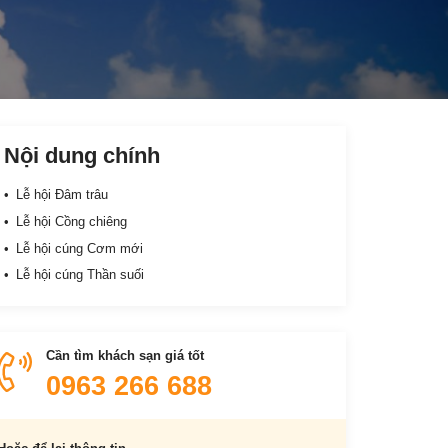
Nội dung chính
Lễ hội Đâm trâu
Lễ hội Cồng chiêng
Lễ hội cúng Cơm mới
Lễ hội cúng Thần suối
Cần tìm khách sạn giá tốt
0963 266 688