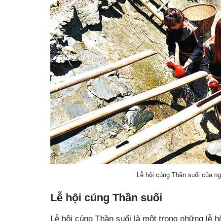
Lễ hội cúng Thần suối của n
Lễ hội cúng Thần suối
Lễ hội cúng Thần suối là một trong những lê