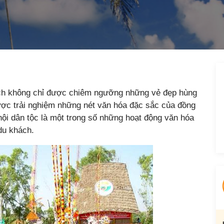
ch không chỉ được chiêm ngưỡng những vẻ đẹp hùng
ược trải nghiệm những nét văn hóa đặc sắc của đồng
hội dân tộc là một trong số những hoạt động văn hóa
du khách.