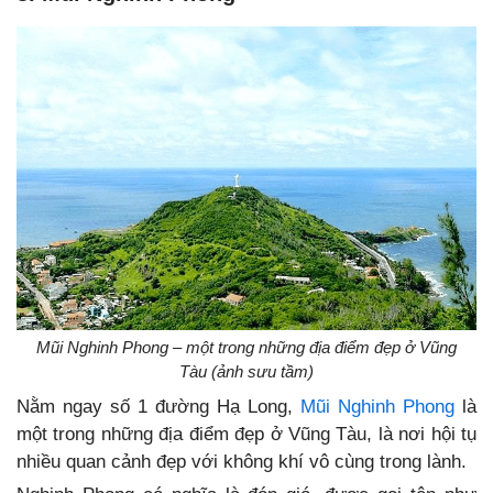
Mũi Nghinh Phong – một trong những địa điểm đẹp ở Vũng
Tàu (ảnh sưu tầm)
Nằm ngay số 1 đường Hạ Long,
Mũi Nghinh Phong
là
một trong những địa điểm đẹp ở Vũng Tàu, là nơi hội tụ
nhiều quan cảnh đẹp với không khí vô cùng trong lành.