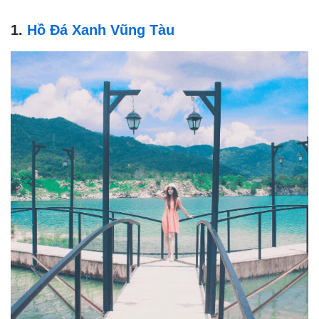
1.
Hồ Đá Xanh Vũng Tàu