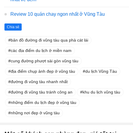
Review 10 quán chay ngon nhất ở Vũng Tàu
Chia sẻ
bản đồ đường đi vũng tàu qua phà cát lái
các địa điểm du lịch ở miền nam
cung đường phượt sài gòn vũng tàu
địa điểm chụp ảnh đẹp ở vũng tàu
du lịch Vũng Tàu
đường đi vũng tàu nhanh nhất
đường đi vũng tàu tránh công an
khu du lịch vũng tàu
những điểm du lịch đẹp ở vũng tàu
những nơi đẹp ở vũng tàu