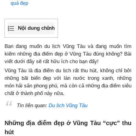
quá đẹp
Nội dung chính
Bạn đang muốn du lịch Vũng Tàu và đang muốn tìm
kiếm những địa điểm đẹp ở Vũng Tàu đúng không? Bài
viết dưới đây sẽ rất hữu ích cho bạn đấy!
Vũng Tàu là địa điểm du lịch rất thu hút, không chỉ bởi
những bãi biển đẹp với làn nước trong xanh, những
món hải sản phong phú, mà còn cả những địa điểm siêu
chất ở thành phố này nữa.
Tin liên quan:
Du lịch Vũng Tàu
Những địa điểm đẹp ở Vũng Tàu “cực” thu
hút