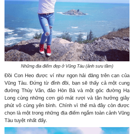
Những địa điểm đẹp ở Vũng Tàu (ảnh sưu tầm)
Đồi Con Heo được ví như ngọn hải đăng trên cạn của
Vũng Tàu. Đứng từ đỉnh đồi, bạn sẽ thấy cả một cung
đường Thùy Vân, đảo Hòn Bà và một góc đường Hạ
Long cùng những cơn gió mát rượi và tận hưởng giây
phút vô cùng yên bình. Chính vì thế mà đây còn được
chọn là một trong những địa điểm ngắm toàn cảnh Vũng
Tàu tuyệt nhất đấy.