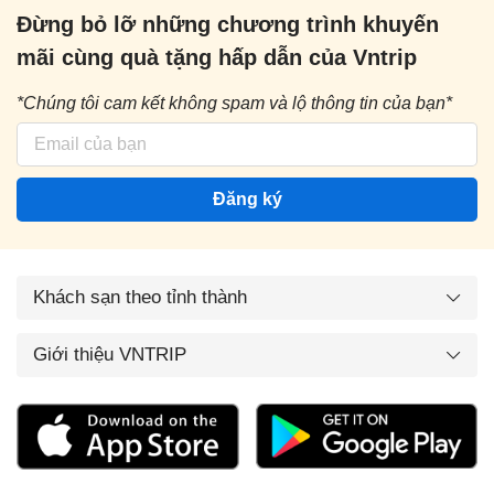
Đừng bỏ lỡ những chương trình khuyến
mãi cùng quà tặng hấp dẫn của Vntrip
*Chúng tôi cam kết không spam và lộ thông tin của bạn*
Đăng ký
Khách sạn theo tỉnh thành
Giới thiệu VNTRIP