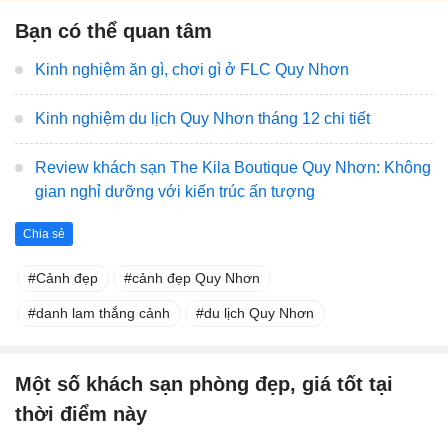
Bạn có thể quan tâm
Kinh nghiệm ăn gì, chơi gì ở FLC Quy Nhơn
Kinh nghiệm du lịch Quy Nhơn tháng 12 chi tiết
Review khách sạn The Kila Boutique Quy Nhơn: Không
gian nghỉ dưỡng với kiến trúc ấn tượng
Chia sẻ
Cảnh đẹp
cảnh đẹp Quy Nhơn
danh lam thắng cảnh
du lịch Quy Nhơn
Một số khách sạn phòng đẹp, giá tốt tại
thời điểm này