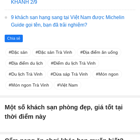
KHÁNH 2/9
9 khách sạn hạng sang tại Việt Nam được Michelin
Guide gọi tên, bạn đã trải nghiệm?
Chia sẻ
Đặc sản
Đặc sản Trà Vinh
Địa điểm ăn uống
Địa điểm du lịch
Điểm du lịch Trà Vinh
Du lịch Trà Vinh
Dừa sáp Trà Vinh
Món ngon
Món ngon Trà Vinh
Việt Nam
Một số khách sạn phòng đẹp, giá tốt tại
thời điểm này