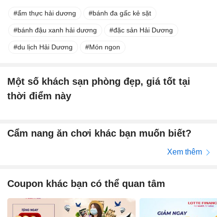
ẩm thực hải dương
bánh đa gấc kẻ sặt
bánh đậu xanh hải dương
đặc sản Hải Dương
du lịch Hải Dương
Món ngon
Một số khách sạn phòng đẹp, giá tốt tại
thời điểm này
Cẩm nang ăn chơi khác bạn muốn biết?
Xem thêm
Coupon khác bạn có thể quan tâm