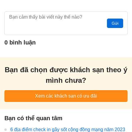
Gửi
0 bình luận
Bạn đã chọn được khách sạn theo ý
mình chưa?
Xem các khách sạn có ưu đãi
Bạn có thể quan tâm
6 địa điểm check in gây sốt cộng đồng mạng năm 2023