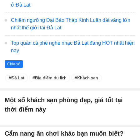
ở Đà Lạt
Chiêm ngưỡng Đại Bảo Tháp Kinh Luân dát vàng lớn
nhất thế giới tại Đà Lạt
Top quán cà phê nghe nhạc Đà Lạt đang HOT nhất hiện
nay
Chia sẻ
Đà Lạt
Địa điểm du lịch
Khách sạn
Một số khách sạn phòng đẹp, giá tốt tại
thời điểm này
Cẩm nang ăn chơi khác bạn muốn biết?