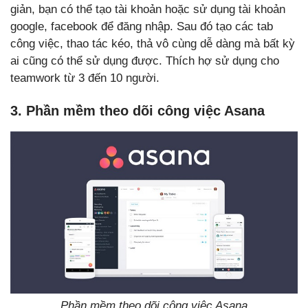
giản, bạn có thể tạo tài khoản hoặc sử dụng tài khoản
google, facebook để đăng nhập. Sau đó tạo các tab
công việc, thao tác kéo, thả vô cùng dễ dàng mà bất kỳ
ai cũng có thể sử dụng được. Thích hợ sử dụng cho
teamwork từ 3 đến 10 người.
3. Phần mềm theo dõi công việc Asana
Phần mềm theo dõi công việc Asana