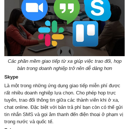
Các phần mềm giao tiếp từ xa giúp việc trao đổi, họp
bàn trong doanh nghiệp trở nên dễ dàng hơn
Skype
Là một trong những ứng dụng giao tiếp miễn phí được
rất nhiều doanh nghiệp lựa chọn. Cho phép họp trực
tuyến, trao đổi thông tin giữa các thành viên khi ở xa,
chat online. Đặc biệt với bản trả phí bạn còn có thể gửi
tin nhắn SMS và gọi âm thanh đến điện thoại ở phạm vị
trong nước và quốc tế.