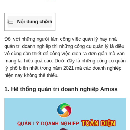
Nội dung chính
Đối với những người làm công việc quản lý hay nhà
quản trị doanh nghiệp thì những công cụ quản lý là điều
vô cùng cần thiết để công việc diễn ra đơn giản mà vẫn
mang lại hiệu quả cao. Dưới đây là những công cụ quản
lý phổ biến nhất trong năm 2021 mà các doanh nghiệp
hiện nay không thể thiếu.
1. Hệ thống quản trị doanh nghiệp Amiss