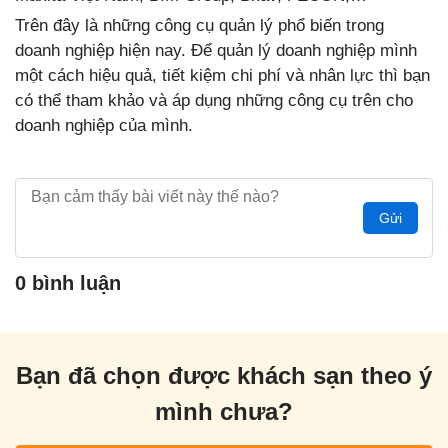
Trên đây là những công cụ quản lý phổ biến trong
doanh nghiệp hiện nay. Để quản lý doanh nghiệp mình
một cách hiệu quả, tiết kiệm chi phí và nhân lực thì bạn
có thể tham khảo và áp dụng những công cụ trên cho
doanh nghiệp của mình.
Gửi
0 bình luận
Bạn đã chọn được khách sạn theo ý
mình chưa?