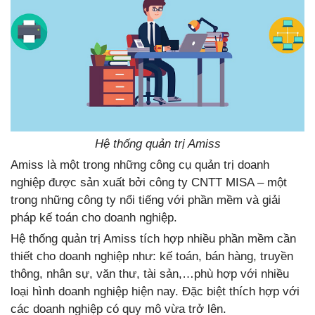
Hệ thống quản trị Amiss
Amiss là một trong những công cụ quản trị doanh
nghiệp được sản xuất bởi công ty CNTT MISA – một
trong những công ty nổi tiếng với phần mềm và giải
pháp kế toán cho doanh nghiệp.
Hệ thống quản trị Amiss tích hợp nhiều phần mềm cần
thiết cho doanh nghiệp như: kế toán, bán hàng, truyền
thông, nhân sự, văn thư, tài sản,…phù hợp với nhiều
loại hình doanh nghiệp hiện nay. Đặc biệt thích hợp với
các doanh nghiệp có quy mô vừa trở lên.