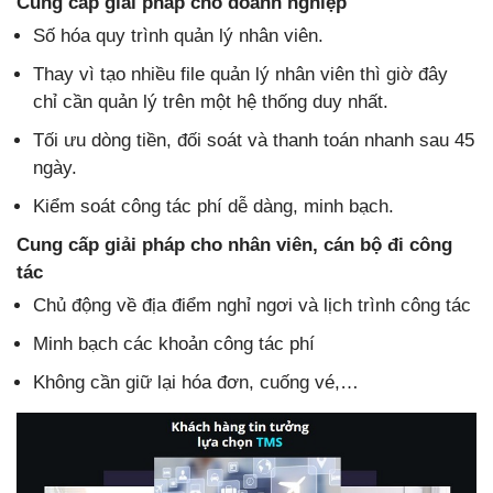
Cung cấp giải pháp cho doanh nghiệp
Số hóa quy trình quản lý nhân viên.
Thay vì tạo nhiều file quản lý nhân viên thì giờ đây
chỉ cần quản lý trên một hệ thống duy nhất.
Tối ưu dòng tiền, đối soát và thanh toán nhanh sau 45
ngày.
Kiểm soát công tác phí dễ dàng, minh bạch.
Cung cấp giải pháp cho nhân viên, cán bộ đi công
tác
Chủ động về địa điểm nghỉ ngơi và lịch trình công tác
Minh bạch các khoản công tác phí
Không cần giữ lại hóa đơn, cuống vé,…