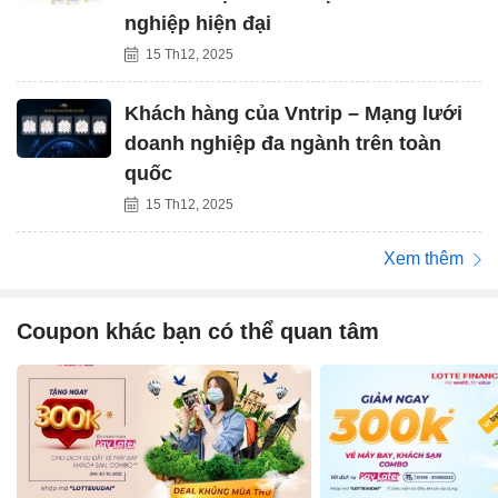
nghiệp hiện đại
15 Th12, 2025
Khách hàng của Vntrip – Mạng lưới
doanh nghiệp đa ngành trên toàn
quốc
15 Th12, 2025
Xem thêm
Coupon khác bạn có thể quan tâm