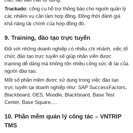
Trackado:
công cụ hỗ trợ thông báo cho người quản lý
các nhiệm vụ cần làm hợp đồng. Đồng thời đánh giá
khả năng tài chính của hợp đồng đó.
9. Training, đào tạo trực tuyến
Đối với những doanh nghiệp có nhiều chi nhánh, việc tổ
chức đào tạo trực tuyến sẽ giúp nhân viên được
training dễ dàng mà không tốn nhiều công sức đi lại của
người đào tạo.
Một số phần mềm được sử dụng trong việc đào tạo
trực tuyến tại doanh nghiệp như: SAP SuccessFactors,
Blackboard, OES, Moodle, Blackboard, Base Test
Center, Base Square,…
10. Phần mềm quản lý công tác – VNTRIP
TMS