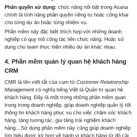
Phân quyền sử dụng:
chức năng nổi bật trong Asana
chính là tính năng phân quyền riêng tư hoặc công khai
cho từng dự án hoặc từng nhiệm vụ.
Phần mềm này đặc biệt thích hợp với những doanh
nghiệp có quy mô cộng tác liên chức năng. Hoặc sử
dụng cho team thực hiện nhiều dự án khác nhau.
4. Phần mềm quản lý quan hệ khách hàng
CRM
CMR là tên viết tắt của cụm từ
Customer Relationship
Management
có nghĩa tiếng Việt là Quản trị quan hệ
khách hàng. Đây là một trong những phần mềm quan
trọng trong doanh nghiệp, giúp doanh nghiệp quản lý tốt
thông tin khách hàng phục vụ cho việc chăm sóc khách
hàng, tăng tương tác, gia tăng trải nghiệm khách
hàng…Sử dụng phần mềm này cũng giúp doanh nghiệp
tìm hiểu được kỹ hơn về hành vi khách hàng từ đó cải