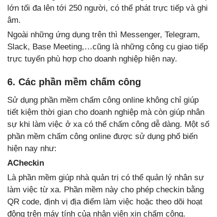
lớn tối đa lên tới 250 người, có thể phát trực tiếp và ghi
âm.
Ngoài những ứng dụng trên thì Messenger, Telegram,
Slack, Base Meeting,…cũng là những công cụ giao tiếp
trực tuyến phù hợp cho doanh nghiệp hiện nay.
6. Các phần mềm chấm công
Sử dụng phần mềm chấm công online không chỉ giúp
tiết kiệm thời gian cho doanh nghiệp mà còn giúp nhân
sự khi làm việc ở xa có thể chấm công dễ dàng. Một số
phần mềm chấm công online được sử dụng phổ biến
hiện nay như:
ACheckin
Là phần mềm giúp nhà quản trị có thể quản lý nhân sự
làm việc từ xa. Phần mềm này cho phép checkin bằng
QR code, định vị địa điểm làm việc hoặc theo dõi hoạt
động trên máy tính của nhân viên xin chấm công.