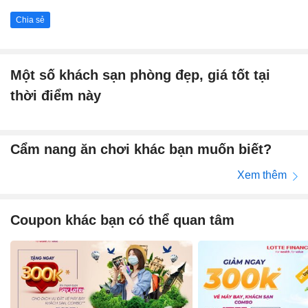
Chia sẻ
Một số khách sạn phòng đẹp, giá tốt tại
thời điểm này
Cẩm nang ăn chơi khác bạn muốn biết?
Xem thêm
Coupon khác bạn có thể quan tâm