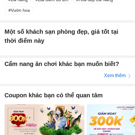
Vườn hoa
Một số khách sạn phòng đẹp, giá tốt tại
thời điểm này
Cẩm nang ăn chơi khác bạn muốn biết?
Xem thêm
Coupon khác bạn có thể quan tâm