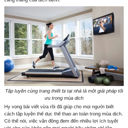
Tập luyện cùng trang thiết bị tại nhà là một giải pháp tối
ưu trong mùa dịch
Hy vọng bài viết vừa rồi đã giúp cho mọi người biết
cách tập luyện thể dục thể thao an toàn trong mùa dịch.
Có thể nói, việc vận động đem đến nhiều lợi ích tuyệt