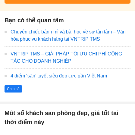
Bạn có thể quan tâm
Chuyện chiếc bánh mì và bài học về sự tận tâm – Văn
hóa phục vụ khách hàng tại VNTRIP TMS
VNTRIP TMS – GIẢI PHÁP TỐI ƯU CHI PHÍ CÔNG
TÁC CHO DOANH NGHIỆP
4 điểm ‘săn’ tuyết siêu đẹp cực gần Việt Nam
Chia sẻ
Một số khách sạn phòng đẹp, giá tốt tại
thời điểm này