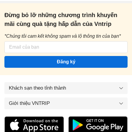
Đừng bỏ lỡ những chương trình khuyến
mãi cùng quà tặng hấp dẫn của Vntrip
*Chúng tôi cam kết không spam và lộ thông tin của bạn*
Đăng ký
Khách sạn theo tỉnh thành
Giới thiệu VNTRIP