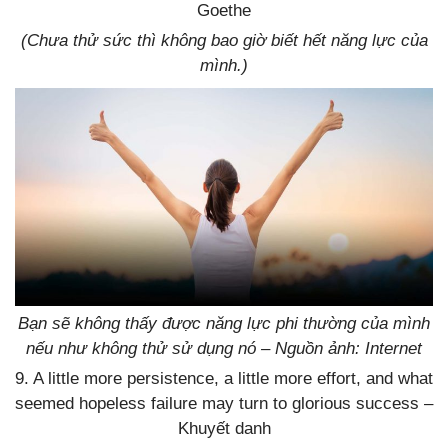
Goethe
(Chưa thử sức thì không bao giờ biết hết năng lực của
mình.)
Bạn sẽ không thấy được năng lực phi thường của mình
nếu như không thử sử dụng nó – Nguồn ảnh: Internet
9. A little more persistence, a little more effort, and what
seemed hopeless failure may turn to glorious success –
Khuyết danh