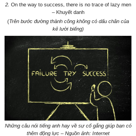
2.
On the way to success, there is no trace of lazy men
– Khuyết danh
(
Trên bước đường thành công không có dấu chân của
kẻ lười biếng)
Những câu nói tiếng anh hay về sự cố gắng giúp bạn có
thêm động lực – Nguồn ảnh: Internet