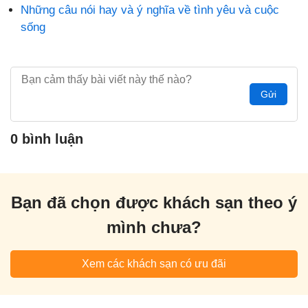
Những câu nói hay và ý nghĩa về tình yêu và cuộc
sống
Gửi
0 bình luận
Bạn đã chọn được khách sạn theo ý
mình chưa?
Xem các khách sạn có ưu đãi