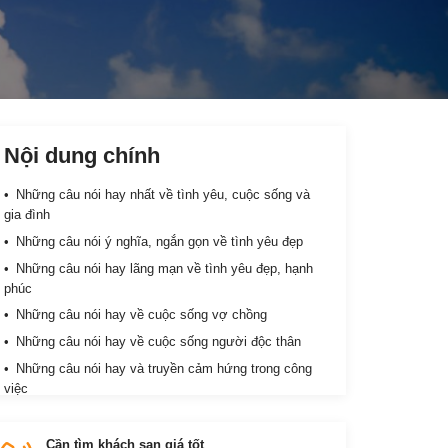
Nội dung chính
Những câu nói hay nhất về tình yêu, cuộc sống và
gia đình
Những câu nói ý nghĩa, ngắn gọn về tình yêu đẹp
Những câu nói hay lãng mạn về tình yêu đẹp, hạnh
phúc
Những câu nói hay về cuộc sống vợ chồng
Những câu nói hay về cuộc sống người độc thân
Những câu nói hay và truyền cảm hứng trong công
việc
40 câu nói ý nghĩa về cuộc sống mà bạn nên đọc
một lần trong đời
Cần tìm khách sạn giá tốt