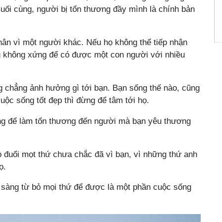
 Cuối cùng, người bị tổn thương đầy mình là chính bản
hân vì một người khác. Nếu họ không thể tiếp nhận
ng không xứng để có được một con người với nhiều
g chẳng ảnh hưởng gì tới bạn. Bạn sống thế nào, cũng
uộc sống tốt đẹp thì đừng để tâm tới họ.
ng để làm tổn thương đến người mà bạn yêu thương
 đuổi mọt thứ chưa chắc đã vì bạn, vì những thứ anh
ọ.
 sàng từ bỏ mọi thứ để được là một phần cuộc sống