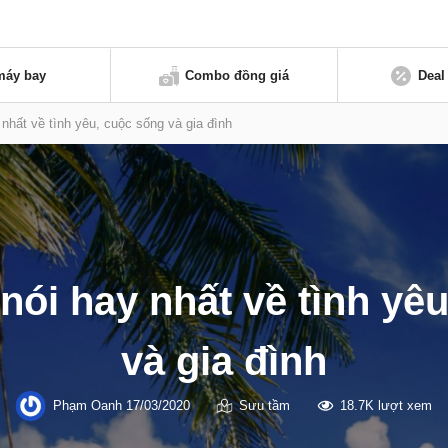
máy bay
Combo đồng giá
Deal
nhất về tình yêu, cuộc sống và gia đình
ói hay nhất về tình yê
và gia đình
Phạm Oanh
17/03/2020
Sưu tầm
18.7K lượt xem