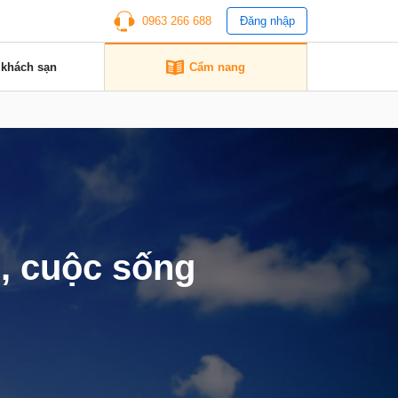
0963 266 688
Đăng nhập
 khách sạn
Cẩm nang
u, cuộc sống