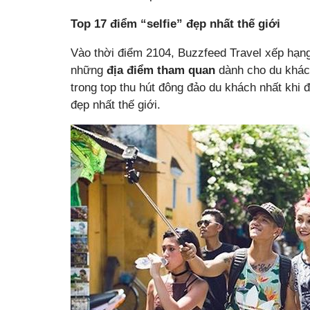
Top 17 điểm “selfie” đẹp nhất thế giới
Vào thời điểm 2104, Buzzfeed Travel xếp hạng 
những
địa điểm tham quan
dành cho du khách
trong top thu hút đông đảo du khách nhất khi 
đẹp nhất thế giới.