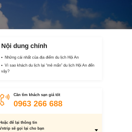
Nội dung chính
Những cái nhất của địa điểm du lịch Hội An
Vì sao khách du lịch lại “mê mẩn” du lịch Hội An đến
vậy?
Cần tìm khách sạn giá tốt
0963 266 688
Hoặc để lại thông tin
Vntrip sẽ gọi lại cho bạn