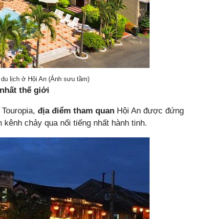
 du lịch ở Hội An (Ảnh sưu tầm)
nhất thế giới
 Touropia,
địa điểm tham quan
Hội An được đứng
 kênh chảy qua nổi tiếng nhất hành tinh.