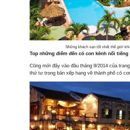
Những khách sạn tốt nhất thế giới khi
Top những điểm đến có con kênh nổi tiếng 
Cũng mới đây vào đầu tháng 9/2014 của trang
thứ tư trong bản xếp hạng về thành phố có con