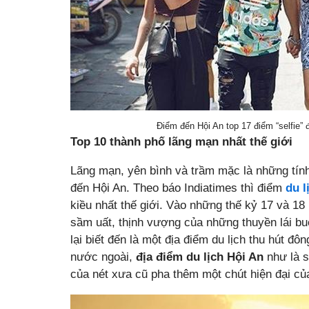
Điểm đến Hội An top 17 điểm “selfie” 
Top 10 thành phố lãng mạn nhất thế giới
Lãng mạn, yên bình và trầm mặc là những tính
đến Hội An. Theo báo Indiatimes thì điểm
du l
kiều nhất thế giới. Vào những thế kỷ 17 và 1
sầm uất, thịnh vượng của những thuyền lái b
lại biết đến là một địa điểm du lịch thu hút đ
nước ngoài,
địa điểm du lịch Hội An
như là s
của nét xưa cũ pha thêm một chút hiện đại của