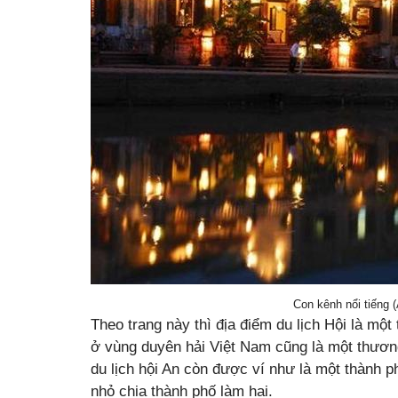
Con kênh nổi tiếng 
Theo trang này thì địa điểm du lịch Hội là một
ở vùng duyên hải Việt Nam cũng là một thươn
du lịch hội An còn được ví như là một thành 
nhỏ chia thành phố làm hai.