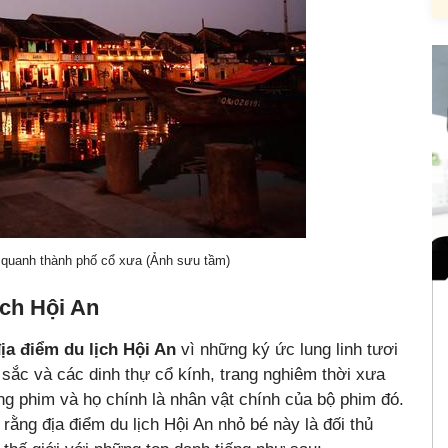
o quanh thành phố cổ xưa (Ảnh sưu tầm)
ịch Hội An
ịa điểm du lịch Hội An
vì những ký ức lung linh tươi
sắc và các dinh thự cổ kính, trang nghiêm thời xưa
ng phim và họ chính là nhân vật chính của bộ phim đó.
rằng địa điểm du lịch Hội An nhỏ bé này là đối thủ