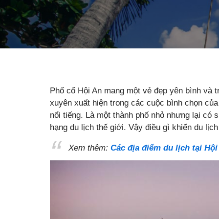
Phố cổ Hội An mang một vẻ đẹp yên bình và tr
xuyên xuất hiện trong các cuộc bình chọn củ
nổi tiếng. Là một thành phố nhỏ nhưng lại có s
hạng du lịch thế giới. Vậy điều gì khiến du lị
Xem thêm:
Các địa điểm du lịch tại Hộ