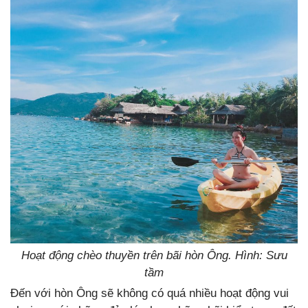
Hoạt động chèo thuyền trên bãi hòn Ông. Hình: Sưu
tầm
Đến với hòn Ông sẽ không có quá nhiều hoạt động vui