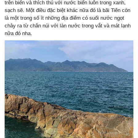
trên biển và thích thú với nước biển luôn trong xanh,
sạch sẽ. Một điều đặc biệt khác nữa đó là bãi Tiên còn
là một trong số ít những địa điểm có suối nước ngọt
chảy ra từ chân núi với làn nước trong vắt và mát lạnh
nữa đó nha.