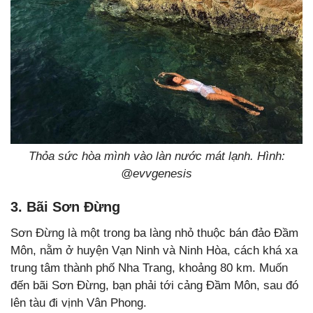
Thỏa sức hòa mình vào làn nước mát lạnh. Hình:
@
evvgenesis
3. Bãi Sơn Đừng
Sơn Đừng là một trong ba làng nhỏ thuộc bán đảo Đầm
Môn, nằm ở huyện Vạn Ninh và Ninh Hòa, cách khá xa
trung tâm thành phố Nha Trang, khoảng 80 km. Muốn
đến bãi Sơn Đừng, bạn phải tới cảng Đầm Môn, sau đó
lên tàu đi vịnh Vân Phong.