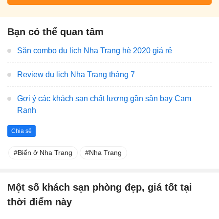
Bạn có thể quan tâm
Săn combo du lịch Nha Trang hè 2020 giá rẻ
Review du lịch Nha Trang tháng 7
Gợi ý các khách sạn chất lượng gần sân bay Cam
Ranh
Chia sẻ
Biển ở Nha Trang
Nha Trang
Một số khách sạn phòng đẹp, giá tốt tại
thời điểm này