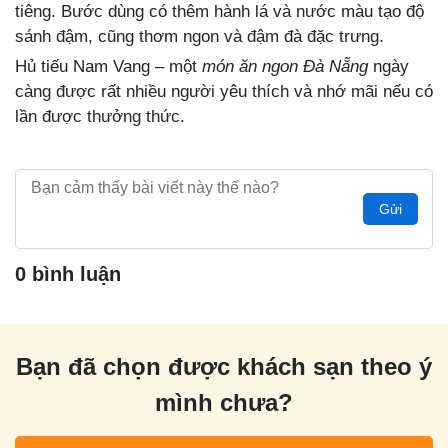
tiêng. Bước dùng có thêm hành lá và nước màu tạo độ
sánh đậm, cũng thơm ngon và đậm đà đặc trưng.
Hủ tiếu Nam Vang – một
món ăn ngon Đà Nẵng
ngày
càng được rất nhiều người yêu thích và nhớ mãi nếu có
lần được thưởng thức.
Gửi
0 bình luận
Bạn đã chọn được khách sạn theo ý
mình chưa?