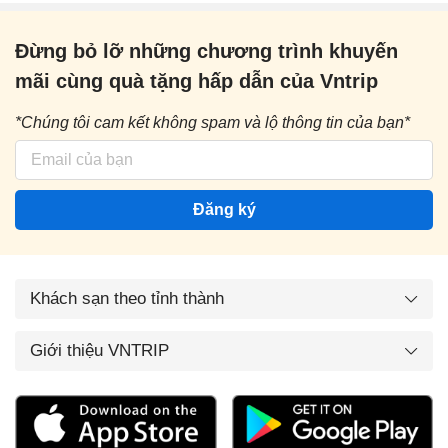
Đừng bỏ lỡ những chương trình khuyến
mãi cùng quà tặng hấp dẫn của Vntrip
*Chúng tôi cam kết không spam và lộ thông tin của bạn*
Đăng ký
Khách sạn theo tỉnh thành
Giới thiệu VNTRIP