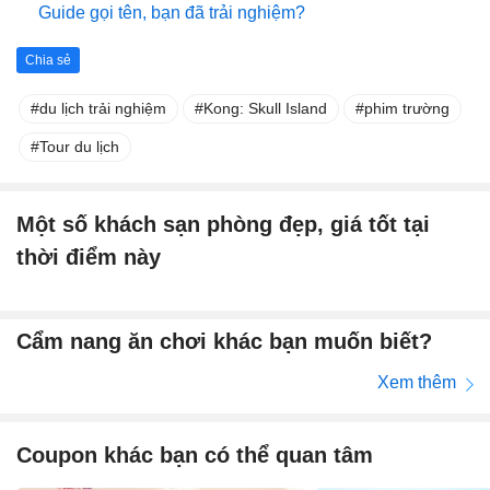
Guide gọi tên, bạn đã trải nghiệm?
Chia sẻ
du lịch trải nghiệm
Kong: Skull Island
phim trường
Tour du lịch
Một số khách sạn phòng đẹp, giá tốt tại
thời điểm này
Cẩm nang ăn chơi khác bạn muốn biết?
Xem thêm
Coupon khác bạn có thể quan tâm