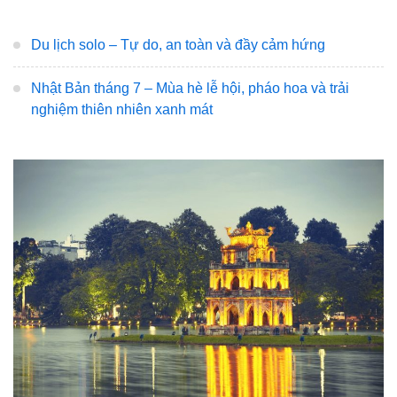
Du lịch solo – Tự do, an toàn và đầy cảm hứng
Nhật Bản tháng 7 – Mùa hè lễ hội, pháo hoa và trải
nghiệm thiên nhiên xanh mát