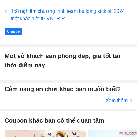
Trải nghiệm chương trình team building kick off 2024
thật khác biệt từ VNTRIP
Chia sẻ
Một số khách sạn phòng đẹp, giá tốt tại
thời điểm này
Cẩm nang ăn chơi khác bạn muốn biết?
Xem thêm
Coupon khác bạn có thể quan tâm