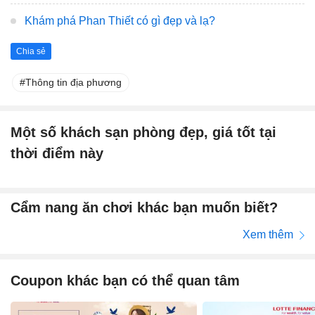
Khám phá Phan Thiết có gì đẹp và lạ?
Chia sẻ
Thông tin địa phương
Một số khách sạn phòng đẹp, giá tốt tại
thời điểm này
Cẩm nang ăn chơi khác bạn muốn biết?
Xem thêm
Coupon khác bạn có thể quan tâm