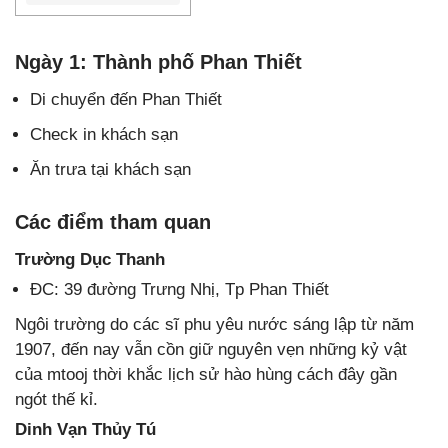
Ngày 1: Thành phố Phan Thiết
Di chuyển đến Phan Thiết
Check in khách sạn
Ăn trưa tại khách sạn
Các điểm tham quan
Trường Dục Thanh
ĐC: 39 đường Trưng Nhị, Tp Phan Thiết
Ngôi trường do các sĩ phu yêu nước sáng lập từ năm
1907, đến nay vẫn cồn giữ nguyên vẹn những kỷ vật
của mtooj thời khắc lịch sử hào hùng cách đây gần
ngót thế kỉ.
Dinh Vạn Thủy Tú