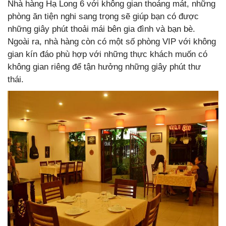
Nhà hàng Hạ Long 6 với không gian thoáng mát, những
phòng ăn tiện nghi sang trọng sẽ giúp bạn có được
những giây phút thoải mái bên gia đình và bạn bè.
Ngoài ra, nhà hàng còn có một số phòng VIP với không
gian kín đáo phù hợp với những thực khách muốn có
không gian riêng để tận hưởng những giây phút thư
thái.