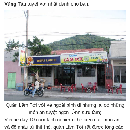
Vũng Tàu
tuyệt vời nhất dành cho bạn.
Quán Lâm Tới với vẻ ngoài bình dị nhưng lại có những
món ăn tuyệt ngon (Ảnh sưu tầm)
Với bề dày 10 năm kinh nghiệm chế biến các món ăn
và đồ nhậu từ thịt thỏ, quán Lâm Tới rất được lòng các