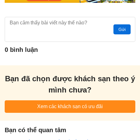
Gửi
0 bình luận
Bạn đã chọn được khách sạn theo ý
mình chưa?
Xem các khách sạn có ưu đãi
Bạn có thể quan tâm