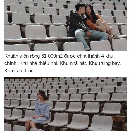
Khuân viên rộng 61.000m2 được chia thành 4 khu
chính: Khu nhà thiếu nhi, Khu nhà hát, Khu trưng bày,
Khu cắm trại.