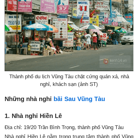
Thành phố du lịch Vũng Tàu chặt cứng quán xá, nhà
nghỉ, khách sạn (ảnh ST)
Những
nhà nghỉ
bãi Sau Vũng Tàu
1. Nhà nghỉ Hiền Lê
Địa chỉ: 19/20 Trần Bình Trọng, thành phố Vũng Tàu
Nhà nghỉ Hiền Lê nằm trong trung tâm thành phố Vũng