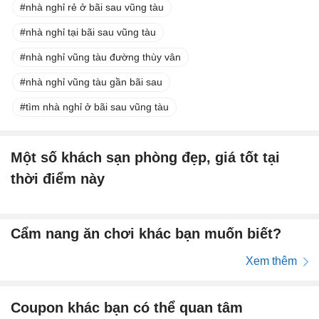
nhà nghỉ rẻ ở bãi sau vũng tàu
nhà nghỉ tại bãi sau vũng tàu
nhà nghỉ vũng tàu đường thùy vân
nhà nghỉ vũng tàu gần bãi sau
tìm nhà nghỉ ở bãi sau vũng tàu
Một số khách sạn phòng đẹp, giá tốt tại
thời điểm này
Cẩm nang ăn chơi khác bạn muốn biết?
Xem thêm
Coupon khác bạn có thể quan tâm