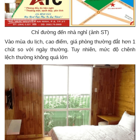
Chỉ đường đến nhà nghỉ (ảnh ST)
Vào mùa du lịch, cao điểm, giá phòng thường đắt hơn 1
chút so với ngày thường. Tuy nhiên, mức độ chênh
lệch thường không quá lớn