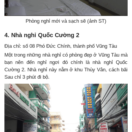
Phòng nghỉ mới và sạch sẽ (ảnh ST)
4. Nhà nghỉ Quốc Cường 2
Địa chỉ: số 08 Phó Đức Chính, thành phố Vũng Tàu
Một trong những nhà nghỉ có phòng đẹp ở Vũng Tàu mà
bạn nên đến nghỉ ngơi đó chính là nhà nghỉ Quốc
Cường 2. Nhà nghỉ này nằm ở khu Thùy Vân, cách bãi
Sau chỉ 3 phút đi bộ.