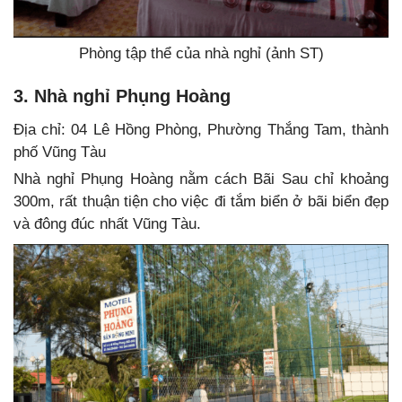
Phòng tập thể của nhà nghỉ (ảnh ST)
3. Nhà nghỉ Phụng Hoàng
Địa chỉ:
04 Lê Hồng Phòng, Phường Thắng Tam, thành
phố Vũng Tàu
Nhà nghỉ Phụng Hoàng nằm cách Bãi Sau chỉ khoảng
300m, rất thuận tiện cho việc đi tắm biển ở bãi biển đẹp
và đông đúc nhất Vũng Tàu.