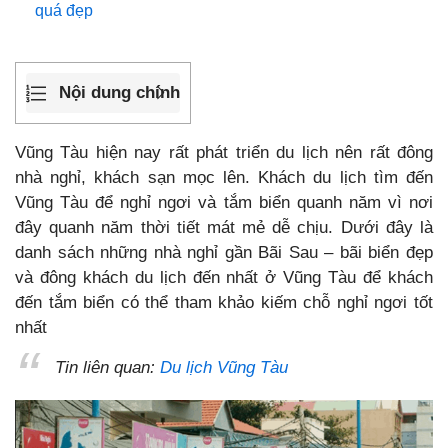
quá đẹp
Nội dung chính
Vũng Tàu hiện nay rất phát triển du lịch nên rất đông
nhà nghỉ, khách sạn mọc lên. Khách du lịch tìm đến
Vũng Tàu để nghỉ ngơi và tắm biển quanh năm vì nơi
đây quanh năm thời tiết mát mẻ dễ chịu. Dưới đây là
danh sách những nhà nghỉ gần Bãi Sau – bãi biển đẹp
và đông khách du lịch đến nhất ở Vũng Tàu để khách
đến tắm biển có thể tham khảo kiếm chỗ nghỉ ngơi tốt
nhất
Tin liên quan:
Du lịch Vũng Tàu