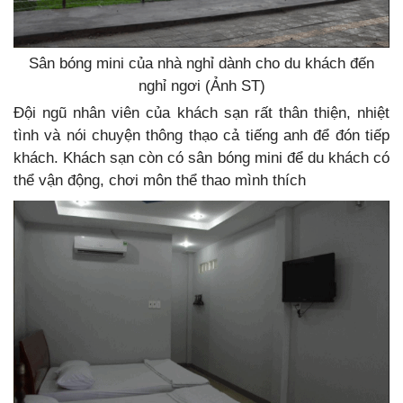
Sân bóng mini của nhà nghỉ dành cho du khách đến
nghỉ ngơi (Ảnh ST)
Đội ngũ nhân viên của khách sạn rất thân thiện, nhiệt
tình và nói chuyện thông thạo cả tiếng anh để đón tiếp
khách. Khách sạn còn có sân bóng mini để du khách có
thể vận động, chơi môn thể thao mình thích