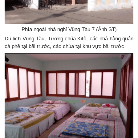
Phía ngoài nhà nghỉ Vũng Tàu 7 (Ảnh ST)
Du lịch Vũng Tàu, Tượng chúa Kitô, các nhà hàng quán
cà phê tại bãi trước, các chùa tại khu vực bãi trước