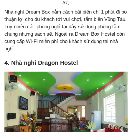
ST)
Nhà nghỉ Dream Box nằm cách bãi biển chỉ 1 phút đi bộ
thuận lợi cho du khách tới vui chơi, tắm biển Vũng Tàu.
Tuy nhiên các phòng nghỉ tại đây sử dụng phòng tắm
chung nhưng sạch sẽ. Ngoài ra Dream Box Hostel còn
cung cấp Wi-Fi miễn phí cho khách sử dụng tại nhà
nghỉ.
4. Nhà nghỉ Dragon Hostel