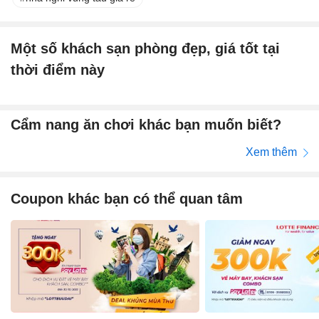
Một số khách sạn phòng đẹp, giá tốt tại
thời điểm này
Cẩm nang ăn chơi khác bạn muốn biết?
Xem thêm
Coupon khác bạn có thể quan tâm