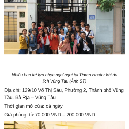
Nhiều bạn trẻ lựa chọn nghỉ ngơi tại Tiamo Hoster khi du
lịch Vũng Tàu (Ảnh ST)
Địa chỉ: 129/10 Võ Thị Sáu, Phường 2, Thành phố Vũng
Tầu, Bà Rịa – Vũng Tàu
Thời gian mở cửa: cả ngày
Giá phòng: từ 70.000 VND – 200.000 VND