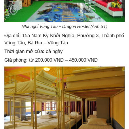
Nhà nghỉ Vũng Tàu – Dragon Hostel (Ảnh ST)
Địa chỉ: 15a Nam Kỳ Khởi Nghĩa, Phường 3, Thành phố
Vũng Tầu, Bà Rịa – Vũng Tàu
Thời gian mở cửa: cả ngày
Giá phòng: từ 200.000 VND – 450.000 VND