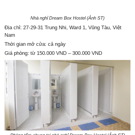
Nhà nghỉ Dream Box Hostel (Ảnh ST)
Địa chỉ: 27-29-31 Trung Nhi, Ward 1, Vũng Tàu, Việt
Nam
Thời gian mở cửa: cả ngày
Giá phòng: từ 150.000 VND – 300.000 VND