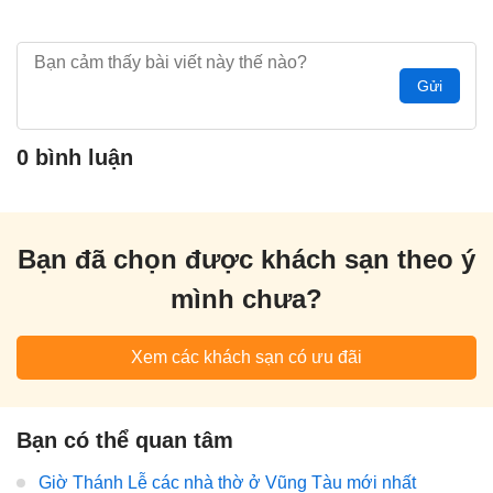
Gửi
0 bình luận
Bạn đã chọn được khách sạn theo ý
mình chưa?
Xem các khách sạn có ưu đãi
Bạn có thể quan tâm
Giờ Thánh Lễ các nhà thờ ở Vũng Tàu mới nhất