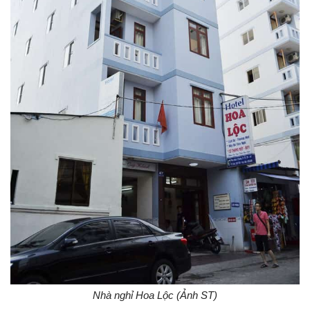
Nhà nghỉ Hoa Lộc (Ảnh ST)