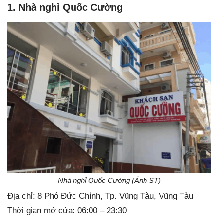
1. Nhà nghỉ Quốc Cường
Nhà nghỉ Quốc Cường (Ảnh ST)
Địa chỉ: 8 Phó Đức Chính, Tp. Vũng Tàu, Vũng Tàu
Thời gian mở cửa: 06:00 – 23:30