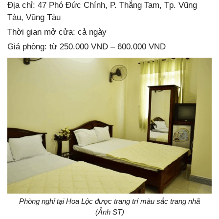
Địa chỉ: 47 Phó Đức Chính, P. Thắng Tam, Tp. Vũng
Tàu, Vũng Tàu
Thời gian mở cửa: cả ngày
Giá phòng: từ 250.000 VND – 600.000 VND
Phòng nghỉ tại Hoa Lộc được trang trí màu sắc trang nhã
(Ảnh ST)