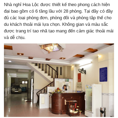
Nhà nghỉ Hoa Lộc được thiết kế theo phong cách hiện
đại bao gồm có 6 tầng lầu với 28 phòng. Tại đây có đầy
đủ các loại phòng đơn, phòng đôi và phòng tập thể cho
du khách thoải mái lựa chọn. Không gian và màu sắc
được trang trí tao nhã tạo mang đến cảm giác thoải mái
và dễ chịu.