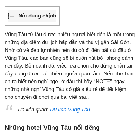
Nội dung chính
Vũng Tàu từ lâu được nhiều người biết đến là một trong
những địa điểm du lịch hấp dẫn và thú vị gần Sài Gòn.
Nhờ có vẻ đẹp tự nhiên nên dù có đi đến bất cứ đâu ở
Vũng Tàu, các bạn cũng sẽ bị cuốn hút bởi phong cảnh
nơi đây. Bên cạnh đó, việc lựa chọn chỗ dừng chân tại
đây cũng được rất nhiều người quan tâm. Nếu như bạn
chưa biết nên nghỉ ngơi ở đâu thì hãy “NOTE” ngay
những nhà nghỉ Vũng Tàu có giá siêu rẻ để tiết kiệm
cho chuyến đi chơi qua bài viết sau.
Tin liên quan:
Du lịch Vũng Tàu
Những
hotel Vũng Tàu
nổi tiếng