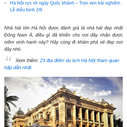
Hà Nội rực rỡ ngày Quốc khánh – Trọn vẹn trải nghiệm
Lễ diễu binh 2/9
Nhà hát lớn Hà Nội được đánh giá là nhà hát đẹp nhất
Đông Nam Á, điều gì đã khiến cho nơi đây nhận được
niềm vinh hạnh này? Hãy cùng đi khám phá vẻ đẹp nơi
đây nhé.
Xem thêm:
23 địa điểm du lịch Hà Nội tham quan
hấp dẫn nhất