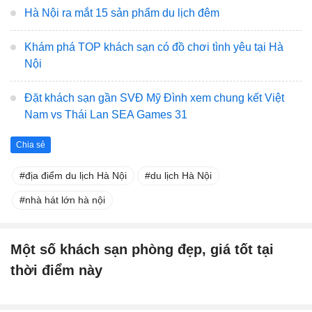
Hà Nội ra mắt 15 sản phẩm du lịch đêm
Khám phá TOP khách sạn có đồ chơi tình yêu tại Hà
Nội
Đặt khách sạn gần SVĐ Mỹ Đình xem chung kết Việt
Nam vs Thái Lan SEA Games 31
Chia sẻ
địa điểm du lịch Hà Nội
du lịch Hà Nội
nhà hát lớn hà nội
Một số khách sạn phòng đẹp, giá tốt tại
thời điểm này