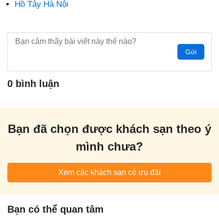
Hồ Tây Hà Nội
Gửi
0 bình luận
Bạn đã chọn được khách sạn theo ý
mình chưa?
Xem các khách sạn có ưu đãi
Bạn có thể quan tâm