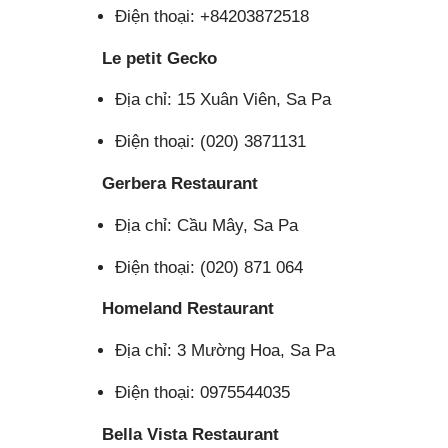
Điện thoại: +84203872518
Le petit Gecko
Địa chỉ: 15 Xuân Viên, Sa Pa
Điện thoại: (020) 3871131
Gerbera Restaurant
Địa chỉ: Cầu Mây, Sa Pa
Điện thoại: (020) 871 064
Homeland Restaurant
Địa chỉ: 3 Mường Hoa, Sa Pa
Điện thoại: 0975544035
Bella Vista Restaurant