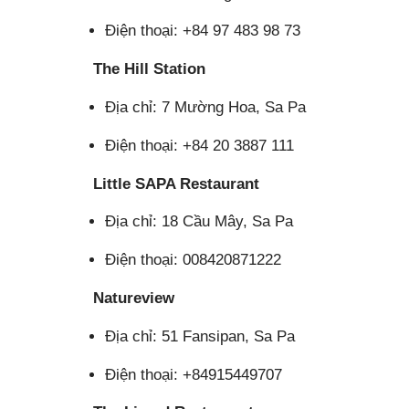
Điện thoại: +84 97 483 98 73
The Hill Station
Địa chỉ: 7 Mường Hoa, Sa Pa
Điện thoại: +84 20 3887 111
Little SAPA Restaurant
Địa chỉ: 18 Cầu Mây, Sa Pa
Điện thoại: 008420871222
Natureview
Địa chỉ: 51 Fansipan, Sa Pa
Điện thoại: +84915449707