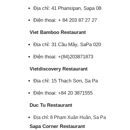
Địa chỉ: 41 Phansipan, Sapa 08
Điện thoại: + 84 203 87 27 27
Viet Bamboo Restaurant
Địa chỉ: 31 Cầu Mây, SaPa 020
Điện thoại: +(84)203871873
Vietdiscovery Restaurant
Địa chỉ: 15 Thạch Sơn, Sa Pa
Điện thoại: +84 20 3871555
Duc Tu Restaurant
Địa chỉ: 8 Phạm Xuân Huân, Sa Pa
Sapa Corner Restaurant