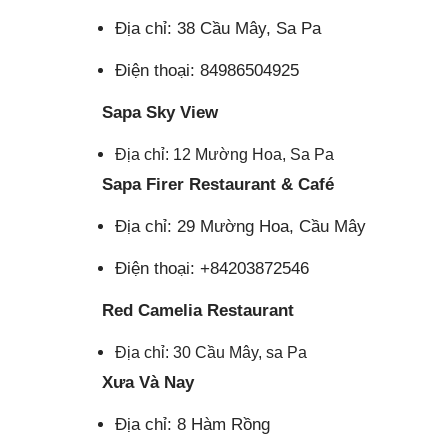
Địa chỉ: 38 Cầu Mây, Sa Pa
Điện thoại: 84986504925
Sapa Sky View
Địa chỉ: 12 Mường Hoa, Sa Pa
Sapa Firer Restaurant & Café
Địa chỉ: 29 Mường Hoa, Cầu Mây
Điện thoại: +84203872546
Red Camelia Restaurant
Địa chỉ: 30 Cầu Mây, sa Pa
Xưa Và Nay
Địa chỉ: 8 Hàm Rồng