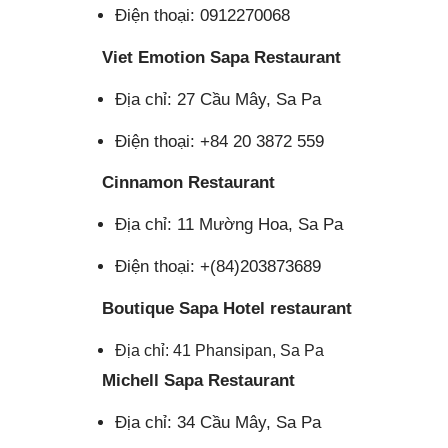
Điện thoại: 0912270068
Viet Emotion Sapa Restaurant
Địa chỉ: 27 Cầu Mây, Sa Pa
Điện thoại: +84 20 3872 559
Cinnamon Restaurant
Địa chỉ: 11 Mường Hoa, Sa Pa
Điện thoại: +(84)203873689
Boutique Sapa Hotel restaurant
Địa chỉ: 41 Phansipan, Sa Pa
Michell Sapa Restaurant
Địa chỉ: 34 Cầu Mây, Sa Pa