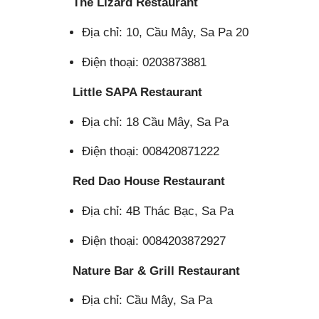
The Lizard Restaurant
Địa chỉ: 10, Cầu Mây, Sa Pa 20
Điện thoại: 0203873881
Little SAPA Restaurant
Địa chỉ: 18 Cầu Mây, Sa Pa
Điện thoại: 008420871222
Red Dao House Restaurant
Địa chỉ: 4B Thác Bạc, Sa Pa
Điện thoại: 0084203872927
Nature Bar & Grill Restaurant
Địa chỉ: Cầu Mây, Sa Pa