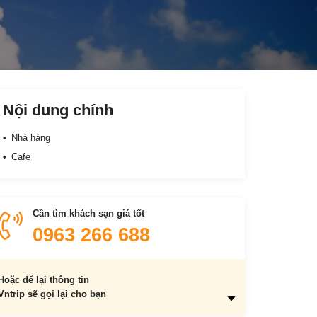
Nội dung chính
Nhà hàng
Cafe
Cần tìm khách sạn giá tốt
0963 266 688
Hoặc để lại thông tin
Vntrip sẽ gọi lại cho bạn