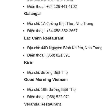
Điện thoại: +84 126 441 4102
Galangal
Địa chỉ: 1A đường Biệt Thự, Nha Trang
Điện thoại: +84-058-352-2667
Lac Canh Restaurant
Địa chỉ: 44D Nguyễn Bỉnh Khiêm, Nha Trang
Điện thoại: (058) 821 391
Kirin
Địa chỉ: đường Biệt Thự
Good Morning Vietnam
Địa chỉ: 19B đường Biệt Thự
Điện thoại: (058) 522 071
Veranda Restaurant