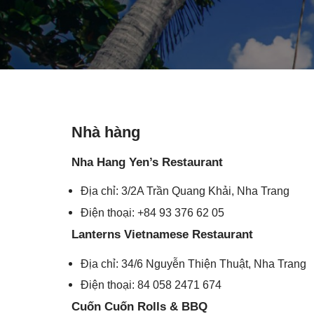
Nhà hàng
Nha Hang Yen’s Restaurant
Địa chỉ: 3/2A Trần Quang Khải, Nha Trang
Điện thoại: +84 93 376 62 05
Lanterns Vietnamese Restaurant
Địa chỉ: 34/6 Nguyễn Thiện Thuật, Nha Trang
Điện thoại: 84 058 2471 674
Cuốn Cuốn Rolls & BBQ