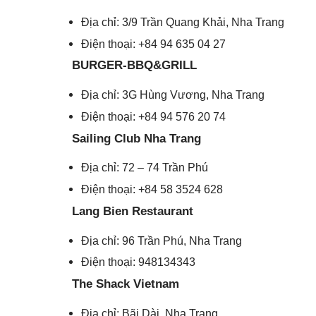
Địa chỉ: 3/9 Trần Quang Khải, Nha Trang
Điện thoại: +84 94 635 04 27
BURGER-BBQ&GRILL
Địa chỉ: 3G Hùng Vương, Nha Trang
Điện thoại: +84 94 576 20 74
Sailing Club Nha Trang
Địa chỉ: 72 – 74 Trần Phú
Điện thoại: +84 58 3524 628
Lang Bien Restaurant
Địa chỉ: 96 Trần Phú, Nha Trang
Điện thoại: 948134343
The Shack Vietnam
Địa chỉ: Bãi Dài, Nha Trang