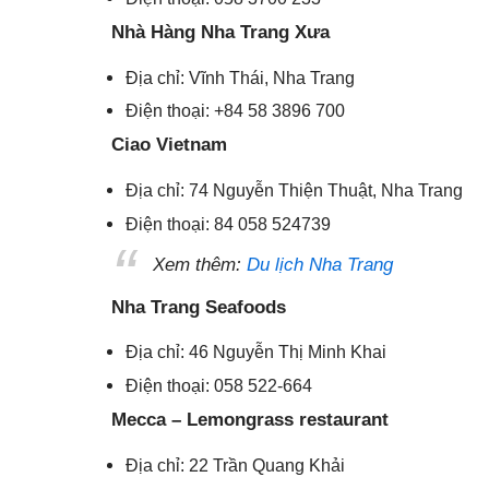
Nhà Hàng Nha Trang Xưa
Địa chỉ: Vĩnh Thái, Nha Trang
Điện thoại: +84 58 3896 700
Ciao Vietnam
Địa chỉ: 74 Nguyễn Thiện Thuật, Nha Trang
Điện thoại: 84 058 524739
Xem thêm:
Du lịch Nha Trang
Nha Trang Seafoods
Địa chỉ: 46 Nguyễn Thị Minh Khai
Điện thoại: 058 522-664
Mecca – Lemongrass restaurant
Địa chỉ: 22 Trần Quang Khải