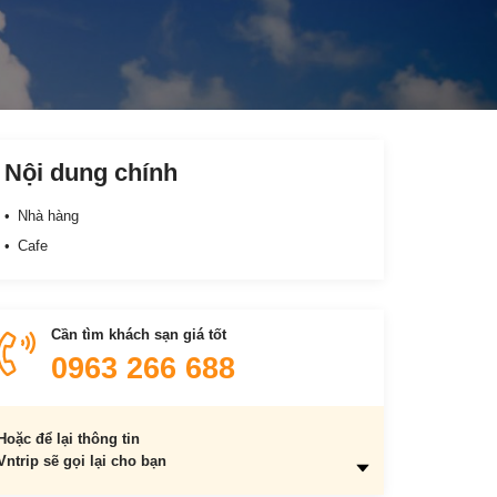
Nội dung chính
Nhà hàng
Cafe
Cần tìm khách sạn giá tốt
0963 266 688
Hoặc để lại thông tin
Vntrip sẽ gọi lại cho bạn