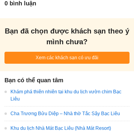
0 bình luận
Bạn đã chọn được khách sạn theo ý
mình chưa?
Xem các khách sạn có ưu đãi
Bạn có thể quan tâm
Khám phá thiên nhiên tại khu du lịch vườn chim Bạc
Liêu
Cha Trương Bửu Diệp – Nhà thờ Tắc Sậy Bạc Liêu
Khu du lịch Nhà Mát Bạc Liêu (Nhà Mát Resort)