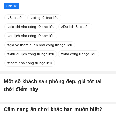
Chia sẻ
Bạc Liêu
công tử bạc liêu
địa chỉ nhà công tử bạc liêu
Du lịch Bạc Liêu
du lịch nhà công tử bạc liêu
giá vé tham quan nhà công tử bạc liêu
khu du lịch công tử bạc liêu
nhà công tử bạc liêu
thăm nhà công tử bạc liêu
Một số khách sạn phòng đẹp, giá tốt tại
thời điểm này
Cẩm nang ăn chơi khác bạn muốn biết?