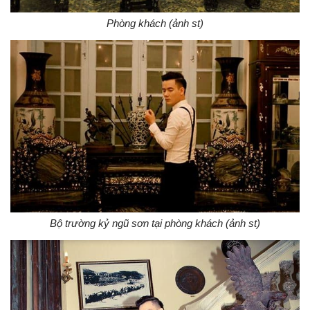
Phòng khách (ảnh st)
Bộ trường kỷ ngũ sơn tại phòng khách (ảnh st)