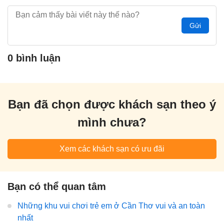
Gửi
0 bình luận
Bạn đã chọn được khách sạn theo ý
mình chưa?
Xem các khách sạn có ưu đãi
Bạn có thể quan tâm
Những khu vui chơi trẻ em ở Cần Thơ vui và an toàn
nhất