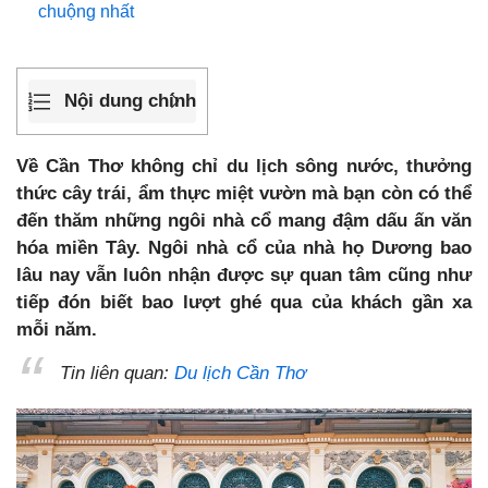
chuộng nhất
Nội dung chính
Về Cần Thơ không chỉ du lịch sông nước, thưởng
thức cây trái, ẩm thực miệt vườn mà bạn còn có thể
đến thăm những ngôi nhà cổ mang đậm dấu ấn văn
hóa miền Tây. Ngôi nhà cổ của nhà họ Dương bao
lâu nay vẫn luôn nhận được sự quan tâm cũng như
tiếp đón biết bao lượt ghé qua của khách gần xa
mỗi năm.
Tin liên quan:
Du lịch Cần Thơ