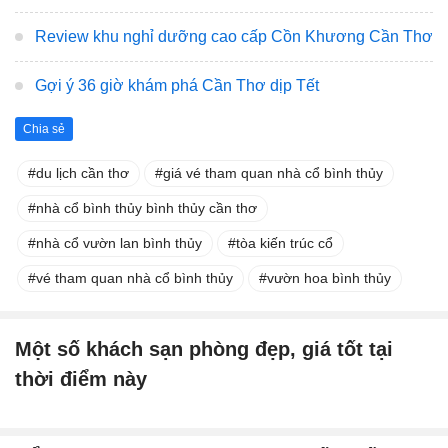
Review khu nghỉ dưỡng cao cấp Cồn Khương Cần Thơ
Gợi ý 36 giờ khám phá Cần Thơ dịp Tết
Chia sẻ
du lịch cần thơ
giá vé tham quan nhà cổ bình thủy
nhà cổ bình thủy bình thủy cần thơ
nhà cổ vườn lan bình thủy
tòa kiến trúc cổ
vé tham quan nhà cổ bình thủy
vườn hoa bình thủy
Một số khách sạn phòng đẹp, giá tốt tại
thời điểm này