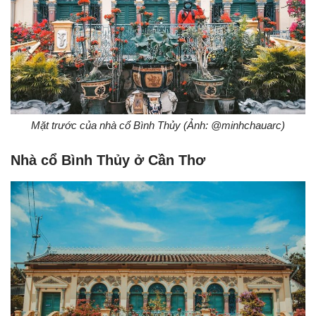
Mặt trước của nhà cổ Bình Thủy (Ảnh: @minhchauarc)
Nhà cổ Bình Thủy ở Cần Thơ