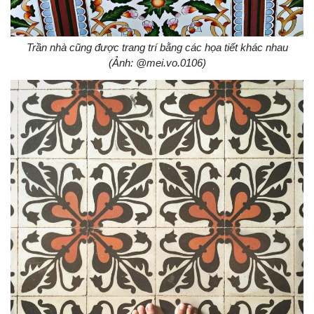
Trần nhà cũng được trang trí bằng các họa tiết khác nhau
(Ảnh: @mei.vo.0106)