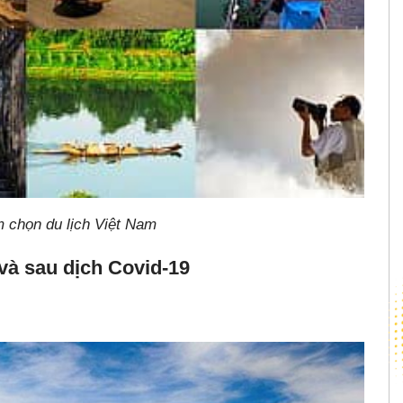
 chọn du lịch Việt Nam
 và sau dịch Covid-19