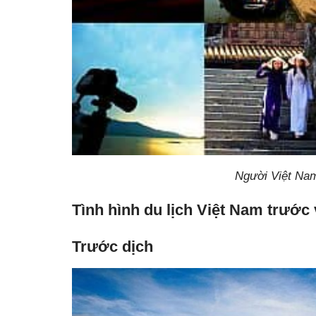
Người Việt Nam
Tình hình du lịch Việt Nam trước
Trước dịch