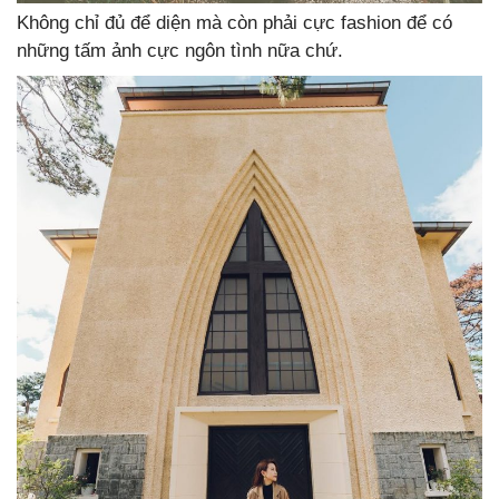
Không chỉ đủ để diện mà còn phải cực fashion để có
những tấm ảnh cực ngôn tình nữa chứ.