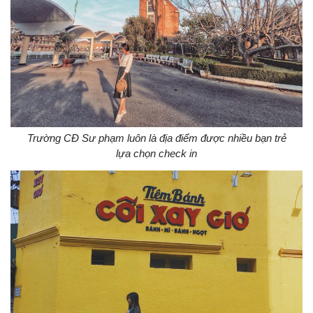
Trường CĐ Sư phạm luôn là địa điểm được nhiều bạn trẻ
lựa chọn check in