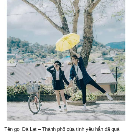
Tên gọi Đà Lạt – Thành phố của tình yêu hẳn đã quá