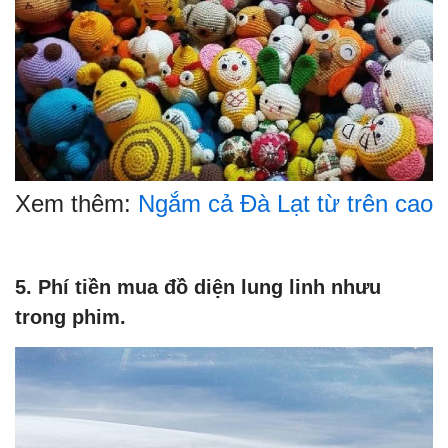
Xem thêm:
Ngắm cả Đà Lạt từ trên cao
5. Phí tiền mua đồ diện lung linh nhưu
trong phim.