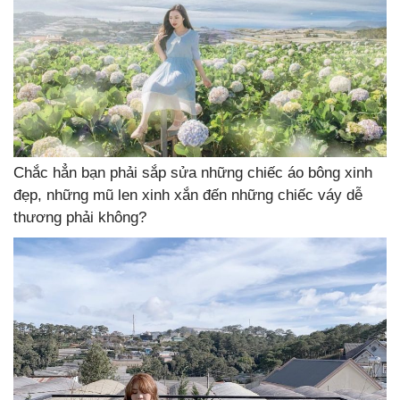
Chắc hẳn bạn phải sắp sửa những chiếc áo bông xinh
đẹp, những mũ len xinh xắn đến những chiếc váy dễ
thương phải không?