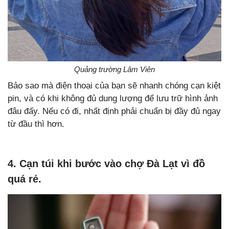
Quảng trường Lâm Viên
Bảo sao mà điện thoại của bạn sẽ nhanh chóng cạn kiệt
pin, và có khi không đủ dung lượng để lưu trữ hình ảnh
đâu đấy. Nếu có đi, nhất định phải chuẩn bị đầy đủ ngay
từ đầu thì hơn.
4. Cạn túi khi bước vào chợ Đà Lạt vì đồ
quá rẻ.