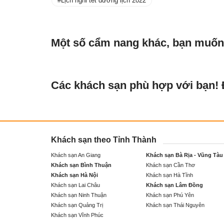
Lịch nghỉ tết dương lịch 2022
Một số cẩm nang khác, bạn muốn
Các khách sạn phù hợp với bạn!
Khách sạn theo Tỉnh Thành
Khách sạn An Giang
Khách sạn Bà Rịa - Vũng Tàu
Khách sạn Bình Thuận
Khách sạn Cần Thơ
Khách sạn Hà Nội
Khách sạn Hà Tĩnh
Khách sạn Lai Châu
Khách sạn Lâm Đồng
Khách sạn Ninh Thuận
Khách sạn Phú Yên
Khách sạn Quảng Trị
Khách sạn Thái Nguyên
Khách sạn Vĩnh Phúc