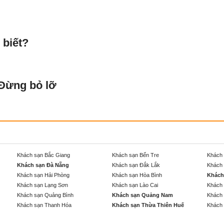
 biết?
 Đừng bỏ lỡ
Khách sạn Bắc Giang
Khách sạn Bến Tre
Khách 
Khách sạn Đà Nẵng
Khách sạn Đắk Lắk
Khách 
Khách sạn Hải Phòng
Khách sạn Hòa Bình
Khách
Khách sạn Lạng Sơn
Khách sạn Lào Cai
Khách 
Khách sạn Quảng Bình
Khách sạn Quảng Nam
Khách 
Khách sạn Thanh Hóa
Khách sạn Thừa Thiên Huế
Khách 