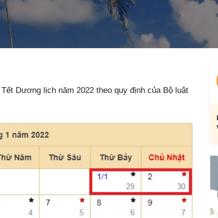
 Tết Dương lịch năm 2022 theo quy định của Bộ luật