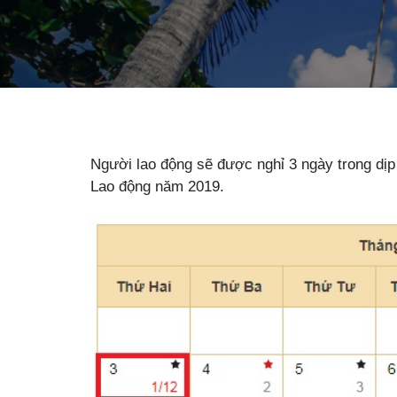
Người lao động sẽ được nghỉ 3 ngày trong dịp
Lao động năm 2019.