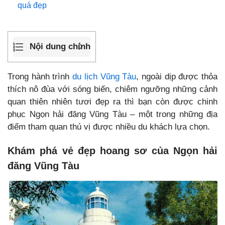
quá đẹp
Nội dung chính
Trong hành trình
du lịch Vũng Tàu
, ngoài dịp được thỏa
thích nô đùa với sóng biển, chiêm ngưỡng những cảnh
quan thiên nhiên tươi đẹp ra thì bạn còn được chinh
phục Ngọn hải đăng Vũng Tàu – một trong những địa
điểm tham quan thú vị được nhiều du khách lựa chọn.
Khám phá vẻ đẹp hoang sơ của Ngọn hải
đăng Vũng Tàu