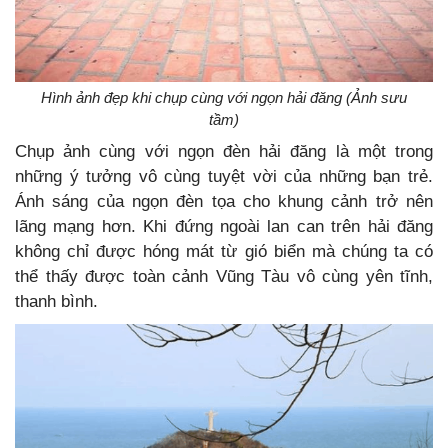
Hình ảnh đẹp khi chụp cùng với ngọn hải đăng (Ảnh sưu
tầm)
Chụp ảnh cùng với ngọn đèn hải đăng là một trong
những ý tưởng vô cùng tuyệt vời của những bạn trẻ.
Ánh sáng của ngọn đèn tọa cho khung cảnh trở nên
lãng mạng hơn. Khi đứng ngoài lan can trên hải đăng
không chỉ được hóng mát từ gió biển mà chúng ta có
thể thấy được toàn cảnh Vũng Tàu vô cùng yên tĩnh,
thanh bình.