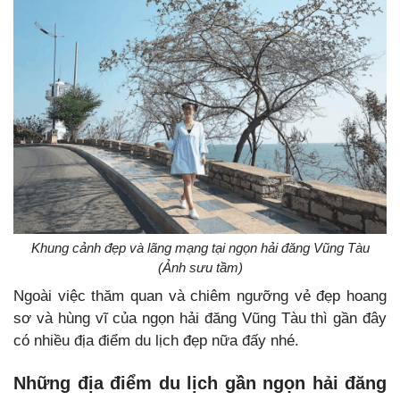
Khung cảnh đẹp và lãng mạng tại ngọn hải đăng Vũng Tàu
(Ảnh sưu tầm)
Ngoài việc thăm quan và chiêm ngưỡng vẻ đẹp hoang
sơ và hùng vĩ của ngọn hải đăng Vũng Tàu thì gần đây
có nhiều địa điểm du lịch đẹp nữa đấy nhé.
Những địa điểm du lịch gần ngọn hải đăng