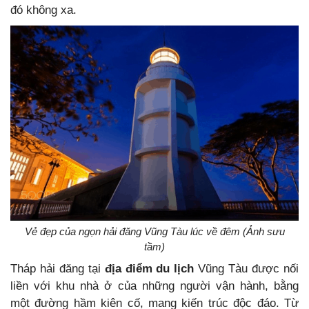
đó không xa.
Vẻ đẹp của ngọn hải đăng Vũng Tàu lúc về đêm (Ảnh sưu
tầm)
Tháp hải đăng tại
địa điểm du lịch
Vũng Tàu được nối
liền với khu nhà ở của những người vận hành, bằng
một đường hầm kiên cố, mang kiến trúc độc đáo. Từ