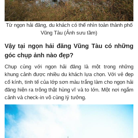
Từ ngọn hải đăng, du khách có thể nhìn toàn thành phố
Vũng Tàu (Ảnh sưu tầm)
Vậy tại ngọn hải đăng Vũng Tàu có những
góc chụp ảnh nào đẹp?
Chụp cùng với ngọn hải đăng là một trong những
khung cảnh được nhiều du khách lựa chọn. Với vẻ đẹp
cổ kính, tinh tế của lớp sơn màu trắng làm cho ngọn hải
đăng hiện ra trông thật hùng vĩ và to lớn. Một nơi ngắm
cảnh và check-in vô cùng lý tưởng.