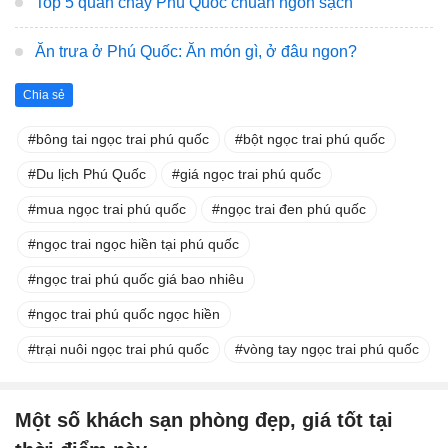
Top 5 quán chay Phú Quốc chuẩn ngon sạch
Ăn trưa ở Phú Quốc: Ăn món gì, ở đâu ngon?
Chia sẻ
bông tai ngọc trai phú quốc
bột ngọc trai phú quốc
Du lịch Phú Quốc
giá ngọc trai phú quốc
mua ngọc trai phú quốc
ngọc trai đen phú quốc
ngọc trai ngọc hiền tại phú quốc
ngọc trai phú quốc giá bao nhiêu
ngọc trai phú quốc ngọc hiền
trại nuôi ngọc trai phú quốc
vòng tay ngọc trai phú quốc
Một số khách sạn phòng đẹp, giá tốt tại