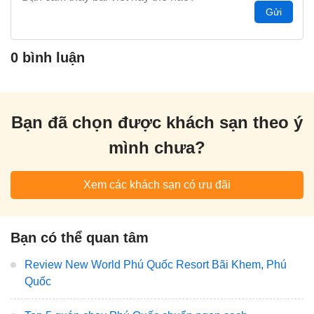
Gửi
0 bình luận
Bạn đã chọn được khách sạn theo ý
mình chưa?
Xem các khách sạn có ưu đãi
Bạn có thể quan tâm
Review New World Phú Quốc Resort Bãi Khem, Phú
Quốc