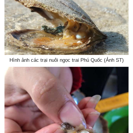
Hình ảnh các trại nuôi ngọc trai Phú Quốc (Ảnh ST)