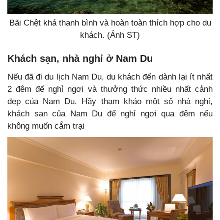
Bãi Chệt khá thanh bình và hoàn toàn thích hợp cho du
khách. (Ảnh ST)
Khách sạn, nhà nghỉ ở Nam Du
Nếu đã đi du lịch Nam Du, du khách đến dành lại ít nhất
2 đêm để nghỉ ngơi và thưởng thức nhiều nhất cảnh
đẹp của Nam Du. Hãy tham khảo một số nhà nghỉ,
khách sạn của Nam Du để nghỉ ngơi qua đêm nếu
không muốn cắm trại