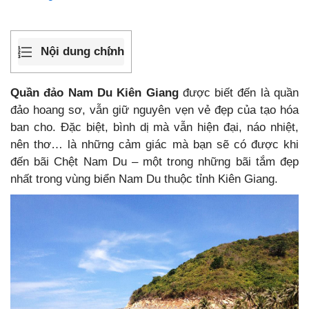
Nội dung chính
Quần đảo Nam Du Kiên Giang
được biết đến là quần
đảo hoang sơ, vẫn giữ nguyên vẹn vẻ đẹp của tạo hóa
ban cho. Đặc biệt, bình dị mà vẫn hiện đại, náo nhiệt,
nên thơ… là những cảm giác mà bạn sẽ có được khi
đến bãi Chệt Nam Du – một trong những bãi tắm đẹp
nhất trong vùng biển Nam Du thuộc tỉnh Kiên Giang.