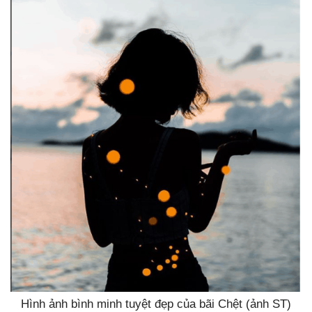
Hình ảnh bình minh tuyệt đẹp của bãi Chệt (ảnh ST)