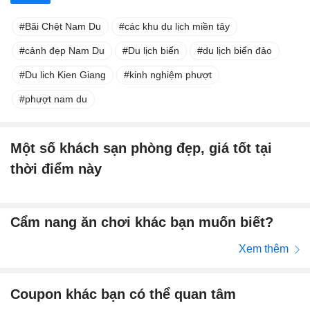
Bãi Chệt Nam Du
các khu du lịch miền tây
cảnh đẹp Nam Du
Du lịch biển
du lịch biển đảo
Du lich Kien Giang
kinh nghiệm phượt
phượt nam du
Một số khách sạn phòng đẹp, giá tốt tại
thời điểm này
Cẩm nang ăn chơi khác bạn muốn biết?
Xem thêm
Coupon khác bạn có thể quan tâm