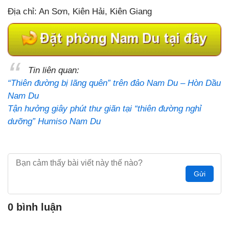
Địa chỉ: An Sơn, Kiên Hải, Kiên Giang
Tin liên quan:
“Thiên đường bị lãng quên” trên đảo Nam Du – Hòn Dầu
Nam Du
Tận hưởng giây phút thư giãn tại “thiên đường nghỉ
dưỡng” Humiso Nam Du
Gửi
0 bình luận