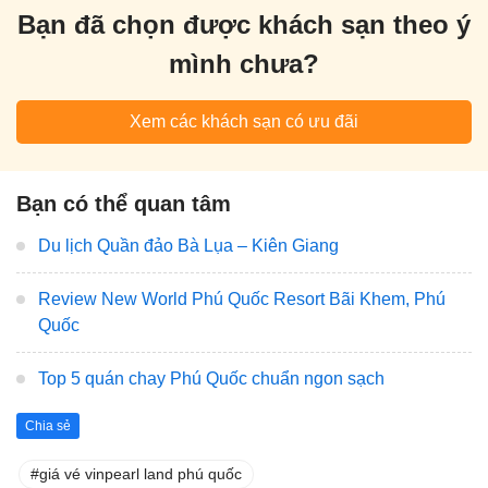
Bạn đã chọn được khách sạn theo ý
mình chưa?
Xem các khách sạn có ưu đãi
Bạn có thể quan tâm
Du lịch Quần đảo Bà Lụa – Kiên Giang
Review New World Phú Quốc Resort Bãi Khem, Phú
Quốc
Top 5 quán chay Phú Quốc chuẩn ngon sạch
Chia sẻ
giá vé vinpearl land phú quốc