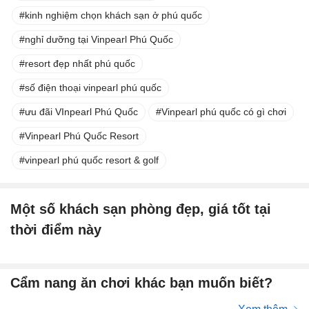
kinh nghiệm chọn khách sạn ở phú quốc
nghỉ dưỡng tại Vinpearl Phú Quốc
resort đẹp nhất phú quốc
số điện thoại vinpearl phú quốc
ưu đãi VInpearl Phú Quốc
Vinpearl phú quốc có gì chơi
Vinpearl Phú Quốc Resort
vinpearl phú quốc resort & golf
Một số khách sạn phòng đẹp, giá tốt tại
thời điểm này
Cẩm nang ăn chơi khác bạn muốn biết?