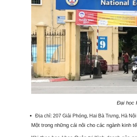
Đại học 
Địa chỉ: 207 Giải Phóng, Hai Bà Trưng, Hà Nội
Một trong những cái nôi cho các ngành kinh tế