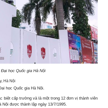
– Đại học Quốc gia Hà Nội
y, Hà Nội
 Đại học Quốc gia Hà Nội.
c biệt cấp trường và là một trong 12 đơn vị thành viên
à Nội được thành lập ngày 13/7/1995.