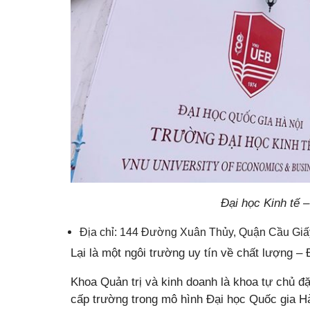
Đại học Kinh tế 
Địa chỉ: 144 Đường Xuân Thủy, Quận Cầu Giấ
Lại là một ngôi trường uy tín về chất lượng –
Khoa Quản trị và kinh doanh là khoa tự chủ đặ
cấp trường trong mô hình Đại học Quốc gia H