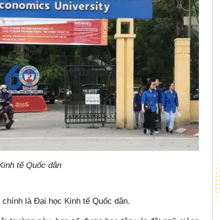
Kinh tế Quốc dân
 chính là Đại học Kinh tế Quốc dân.