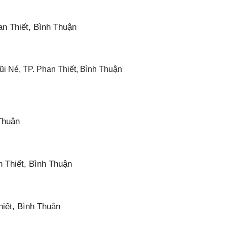
n Thiết, Bình Thuận
i Né, TP. Phan Thiết, Bình Thuận
Thuận
 Thiết, Bình Thuận
hiết, Bình Thuận