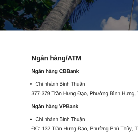
Ngân hàng/ATM
Ngân hàng CBBank
Chi nhánh Bình Thuận
377-379 Trần Hưng Đạo, Phường Bình Hưng, T
Ngân hàng VPBank
Chi nhánh Bình Thuận
ĐC: 132 Trần Hưng Đạo, Phường Phú Thủy, TP