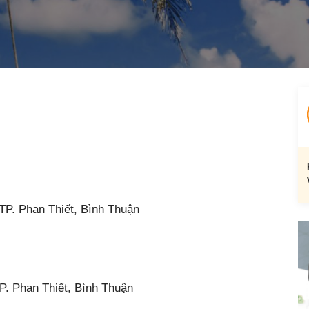
P. Phan Thiết, Bình Thuận
. Phan Thiết, Bình Thuận