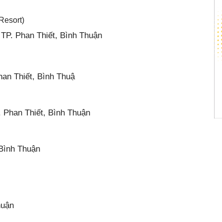
Resort)
TP. Phan Thiết, Bình Thuận
an Thiết, Bình Thuậ
 Phan Thiết, Bình Thuận
Bình Thuận
huận