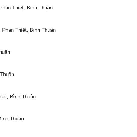
han Thiết, Bình Thuận
 Phan Thiết, Bình Thuận
Thuận
 Thuận
iết, Bình Thuận
Bình Thuận