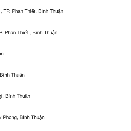
 TP. Phan Thiết, Bình Thuận
. Phan Thiết , Bình Thuận
ận
 Bình Thuận
gi, Bình Thuận
uy Phong, Bình Thuận