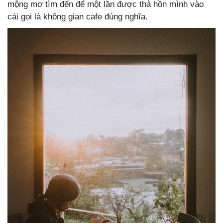
mộng mơ tìm đến để một lần được thả hồn mình vào
cái gọi là không gian cafe đúng nghĩa.