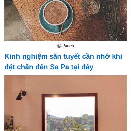
@chieen
Kinh nghiệm săn tuyết cần nhớ khi
đặt chân đến Sa Pa tại đây