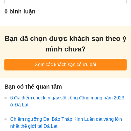
0 bình luận
Bạn đã chọn được khách sạn theo ý
mình chưa?
Xem các khách sạn có ưu đãi
Bạn có thể quan tâm
6 địa điểm check in gây sốt cộng đồng mạng năm 2023
ở Đà Lạt
Chiêm ngưỡng Đại Bảo Tháp Kinh Luân dát vàng lớn
nhất thế giới tại Đà Lạt