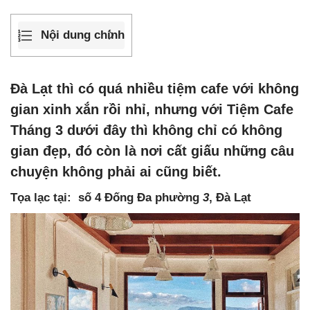
Nội dung chính
Đà Lạt thì có quá nhiều tiệm cafe với không
gian xinh xắn rồi nhỉ, nhưng với Tiệm Cafe
Tháng 3 dưới đây thì không chỉ có không
gian đẹp, đó còn là nơi cất giấu những câu
chuyện không phải ai cũng biết.
Tọa lạc tại: số 4 Đống Đa phường
3
, Đà Lạt