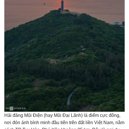
Hải đăng Mũi Điện (hay Mũi Đại Lãnh) là điểm cực đông,
nơi đón ánh bình minh đầu tiên trên đất liền Việt Nam, nằm