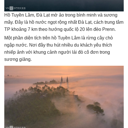
Hồ Tuyền Lâm, Đà Lạt mờ ảo trong bình minh và sương
mây. Đây là hồ nước ngọt rộng nhất Đà Lạt, cách trung tâm
TP khoảng 7 km theo hướng quốc lộ 20 lên đèo Prenn.
Một phần diện tích trên hồ Tuyền Lâm là rừng cây chò
ngập nước. Nơi đây thu hút nhiều du khách yêu thích
nhiếp ảnh với khung cảnh người lái đò cô đơn trong
sương giăng.