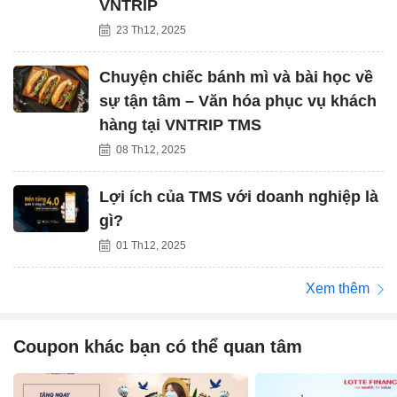
VNTRIP
23 Th12, 2025
Chuyện chiếc bánh mì và bài học về
sự tận tâm – Văn hóa phục vụ khách
hàng tại VNTRIP TMS
08 Th12, 2025
Lợi ích của TMS với doanh nghiệp là
gì?
01 Th12, 2025
Xem thêm
Coupon khác bạn có thể quan tâm