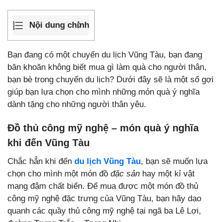
Nội dung chính
Bạn đang có một chuyến du lịch Vũng Tàu, bạn đang
băn khoăn không biết mua gì làm quà cho người thân,
bạn bè trong chuyến du lịch? Dưới đây sẽ là một số gợi
giúp bạn lựa chọn cho mình những món quà ý nghĩa
dành tặng cho những người thân yêu.
Đồ thủ công mỹ nghệ – món quà ý nghĩa
khi đến Vũng Tàu
Chắc hẳn khi đến
du lịch Vũng Tàu
, bạn sẽ muốn lựa
chọn cho mình một món đồ
đặc sản
hay một kỉ vật
mang đậm chất biển. Để mua được một món đồ thủ
công mỹ nghệ đặc trưng của Vũng Tàu, bạn hãy dạo
quanh các quầy thủ công mỹ nghệ tại ngã ba Lê Lợi,