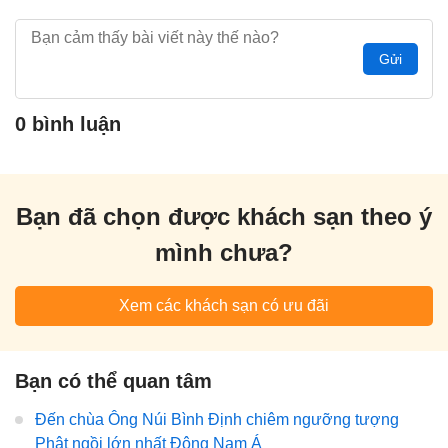
Gửi
0 bình luận
Bạn đã chọn được khách sạn theo ý
mình chưa?
Xem các khách sạn có ưu đãi
Bạn có thể quan tâm
Đến chùa Ông Núi Bình Định chiêm ngưỡng tượng
Phật ngồi lớn nhất Đông Nam Á