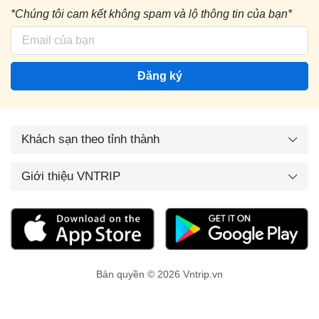
*Chúng tôi cam kết không spam và lộ thông tin của bạn*
Đăng ký
Khách sạn theo tỉnh thành
Giới thiệu VNTRIP
Bản quyền © 2026 Vntrip.vn