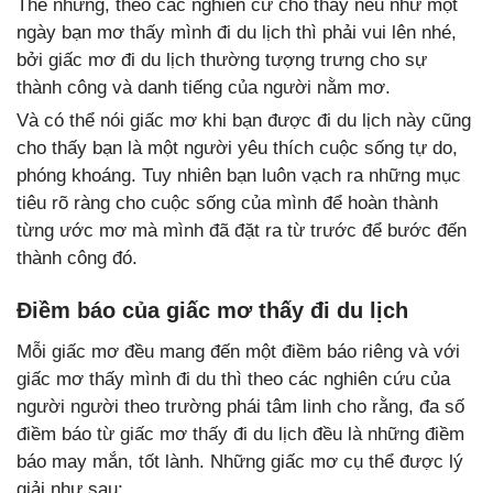
Thế nhưng, theo các nghiên cứ cho thấy nếu như một
ngày bạn mơ thấy mình đi du lịch thì phải vui lên nhé,
bởi giấc mơ đi du lịch thường tượng trưng cho sự
thành công và danh tiếng của người nằm mơ.
Và có thể nói giấc mơ khi bạn được đi du lịch này cũng
cho thấy bạn là một người yêu thích cuộc sống tự do,
phóng khoáng. Tuy nhiên bạn luôn vạch ra những mục
tiêu rõ ràng cho cuộc sống của mình để hoàn thành
từng ước mơ mà mình đã đặt ra từ trước để bước đến
thành công đó.
Điềm báo của giấc mơ thấy đi du lịch
Mỗi giấc mơ đều mang đến một điềm báo riêng và với
giấc mơ thấy mình đi du thì theo các nghiên cứu của
người người theo trường phái tâm linh cho rằng, đa số
điềm báo từ giấc mơ thấy đi du lịch đều là những điềm
báo may mắn, tốt lành. Những giấc mơ cụ thể được lý
giải như sau: