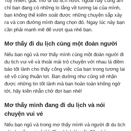
Tuy nhiên, giấc mơ đi du lịch nước ngoài này cũng ám
chỉ bạn đang có những lo lắng về tương lai của mình,
bạn không thể kiểm soát được những chuyện sắp xảy
ra và con đường mình đang chọn đó. Ngay lúc này bạn
cần phải mạnh mẽ để vượt qua nhé bạn.
Mơ thấy đi du lịch cùng một đoàn người
Nếu bạn ngủ và mơ thấy mình cùng một đoàn người đi
du lịch vui vẻ và thoải mái trò chuyện với nhau là điềm
báo tốt lành cho thấy công việc của bạn trong tương lai
sẽ vô cùng thuận lợi. Bạn dường như cũng sẽ nhận
được những tin tốt lành mà bạn hoàn toàn không ngờ
tới, hãy kiên nhẫn chờ đợi bạn nhé!
Mơ thấy mình đang đi du lịch và nói
chuyện vui vẻ
Nếu bạn ngủ và trong mơ thấy mình và người đi du lịch