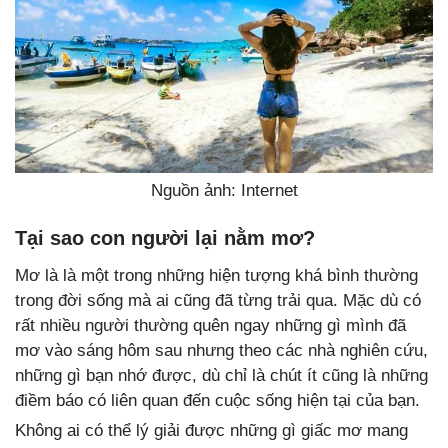
Nguồn ảnh: Internet
Tại sao con người lại nằm mơ?
Mơ là là một trong những hiện tượng khá bình thường
trong đời sống mà ai cũng đã từng trải qua. Mặc dù có
rất nhiều người thường quên ngay những gì mình đã
mơ vào sáng hôm sau nhưng theo các nhà nghiên cứu,
những gì bạn nhớ được, dù chỉ là chút ít cũng là những
điềm báo có liên quan đến cuộc sống hiện tại của bạn.
Không ai có thể lý giải được những gì giấc mơ mang