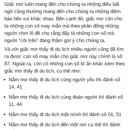
Giấc mơ luôn mang đến cho chúng ta những điều bất
ngờ cũng thường mang đến cho chúng ta những điềm
báo hên xui khác nhau. Bên cạnh đó, giấc mơ còn cho
ta những con số may mắn mà theo phần đông những
người chơi lô đề cho rằng đây là những con số mà
người “cõi trên” đang thầm gợi ý cho chúng ta.
Và với giấc mơ thấy đi du lịch nhiều người cũng đã tìm
ra được con số may mắn cho giấc mơ này chính là số
87. Ngoài ra, còn có những con số bí ẩn khác kèm theo
giấc mơ thấy đi du lịch, cụ thể như:
Nằm mơ thấy đi du lịch cùng người yêu thì đánh số
14, 41
Nằm mơ thấy đi du lịch cùng đoàn người thì đánh số
11, 44
Nằm mơ thấy đi du lịch một mình thì đánh số 01, 51
Nằm mơ thấy đi du lịch đến một nơi cụ thể thì đánh