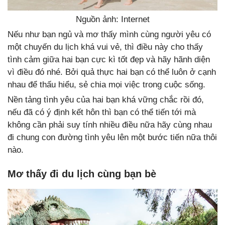
Nguồn ảnh: Internet
Nếu như bạn ngủ và mơ thấy mình cùng người yêu có
một chuyến du lịch khá vui vẻ, thì điều này cho thấy
tình cảm giữa hai bạn cực kì tốt đẹp và hãy hãnh diện
vì điều đó nhé. Bởi quả thực hai bạn có thể luôn ở cạnh
nhau để thấu hiểu, sẻ chia mọi việc trong cuộc sống.
Nền tảng tình yêu của hai bạn khá vững chắc rồi đó,
nếu đã có ý định kết hôn thì bạn có thể tiến tới mà
không cần phải suy tính nhiều điều nữa hãy cùng nhau
đi chung con đường tình yêu lên một bước tiến nữa thôi
nào.
Mơ thấy đi du lịch cùng bạn bè