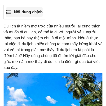
Nội dung chính
Du lịch là niềm mơ ước của nhiều người, ai cũng thích
và muốn đi du lịch, có thể là đi với người yêu, người
thân, bạn bè hay thậm chí là đi một mình. Nếu ở thực
tại việc đi du lịch khiến chúng ta cảm thấy hứng khởi và
vui vẻ thì trong giấc mơ thấy đi du lịch có là phải là
điềm báo? Hãy cùng chúng tôi đi tìm lời giải đáp cho
giấc mơ nằm mơ thấy đi du lịch là điềm gì qua bài viết
sau đây.