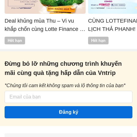
Deal khủng mùa Thu – Vi vu
CÙNG LOTTEFINA
khắp chốn cùng Lotte Finance x
LỊCH THẢ PHANH!
Vntrip
Hết hạn
Hết hạn
Đừng bỏ lỡ những chương trình khuyến
mãi cùng quà tặng hấp dẫn của Vntrip
*Chúng tôi cam kết không spam và lộ thông tin của bạn*
Đăng ký