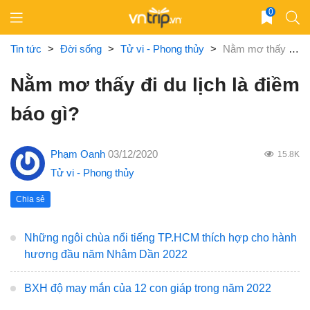
Skip
0
to
content
Tin tức
>
Đời sống
>
Tử vi - Phong thủy
>
Nằm mơ thấy đi du lịch là điềm báo gì?
Nằm mơ thấy đi du lịch là điềm
báo gì?
Phạm Oanh
03/12/2020
15.8K
Tử vi - Phong thủy
Chia sẻ
Những ngôi chùa nổi tiếng TP.HCM thích hợp cho hành
hương đầu năm Nhâm Dần 2022
BXH độ may mắn của 12 con giáp trong năm 2022