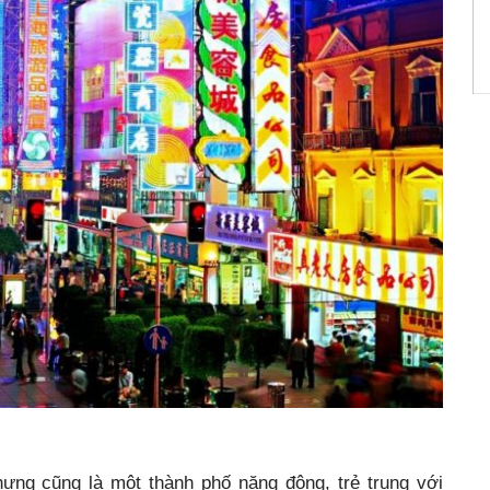
hưng cũng là một thành phố năng động, trẻ trung với