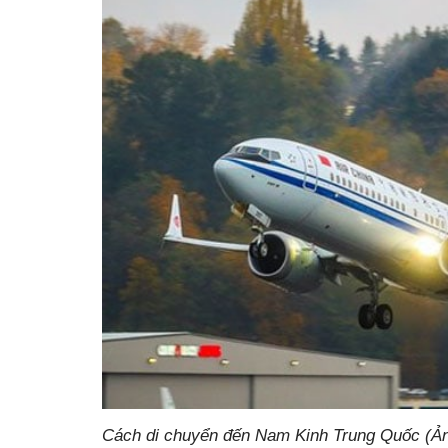
Cách di chuyển đến Nam Kinh Trung Quốc (Ản